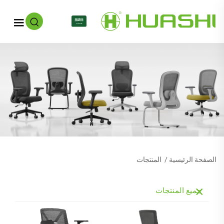
AR
الصفحة الرئيسية
/
المنتجات
جميع المنتجات