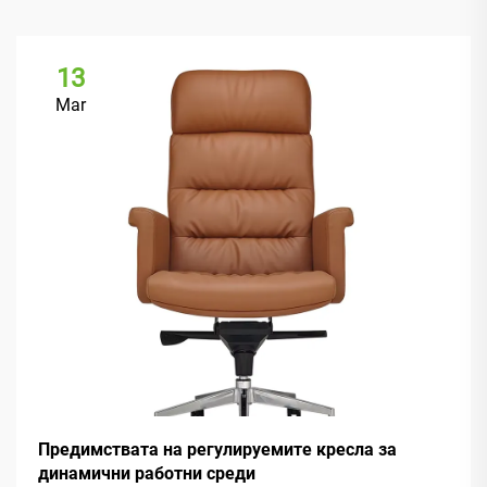
13
Mar
Предимствата на регулируемите кресла за
динамични работни среди