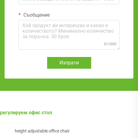
Съобщение
0/1000
Изпрати
регулируем офис стол
height adjustable office chair