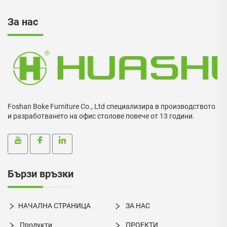
За нас
Foshan Boke Furniture Co., Ltd специализира в производството
и разработването на офис столове повече от 13 години.
Бързи връзки
НАЧАЛНА СТРАНИЦА
ЗА НАС
Продукти
ПРОЕКТИ