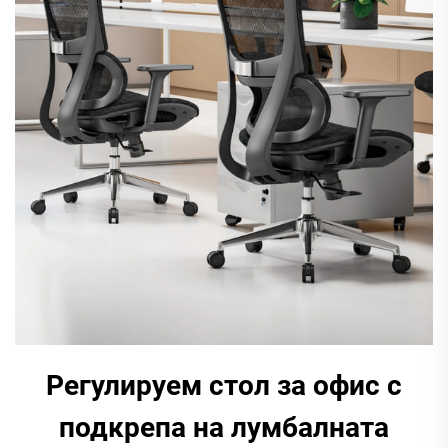
Регулируем стол за офис с
подкрепа на лумбалната