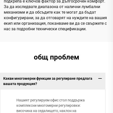
подкрепа е ключов фактор за дългосрочен комфорт.
За да изследвате диапазона от налични лумбални
механизми и да обсъдите как те могат да бъдат
конфигурирани, за да отговарят на нуждите на вашия
екип или организация, поканваме ви да се свържете с
нас за подробни технически спецификации.
общ проблем
Какви многомерни функции за регулиране предлага
вашата продукция?
Нашият регулируем офис стол поддържа
комплексни многомерни регулировки:
височина на седалището, наклон на