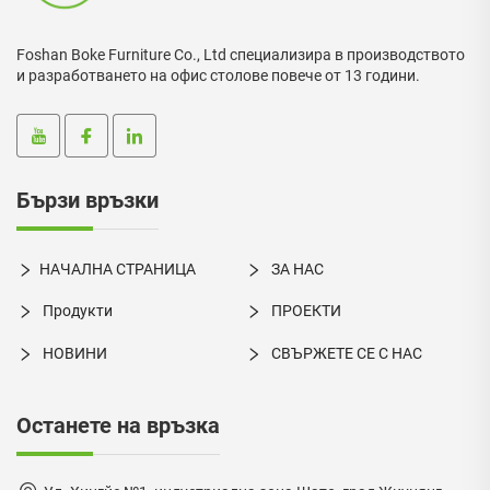
Foshan Boke Furniture Co., Ltd специализира в производството
и разработването на офис столове повече от 13 години.
Бързи връзки
НАЧАЛНА СТРАНИЦА
ЗА НАС
Продукти
ПРОЕКТИ
НОВИНИ
СВЪРЖЕТЕ СЕ С НАС
Останете на връзка