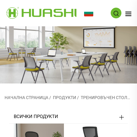
BG
НАЧАЛНА СТРАНИЦА
/
ПРОДУКТИ
/
ТРЕНИРОВЪЧЕН СТОЛОВ
ВСИЧКИ ПРОДУКТИ