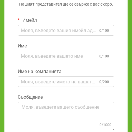
Нашият представител ще се свърже с вас скоро.
Имейл
0/100
Име
0/100
Име на компанията
0/200
Съобщение
0/1000