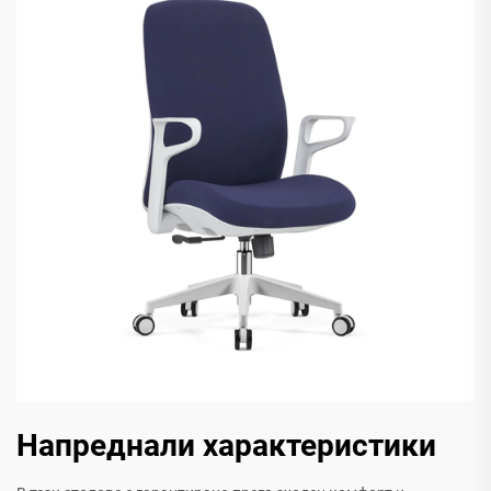
Напреднали характеристики