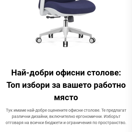
Най-добри офисни столове:
Топ избори за вашето работно
място
Тук имаме най-добре оценените офисни столове. Те предлагат
различни дизайни, включително ергономични. Изборът
отговаря на всички бюджети и ограничения по пространство.