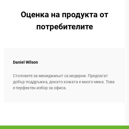
Оценка на продукта от
потребителите
Daniel Wilson
Столовете за мениджмънт са модерни. Предлагат
добър поддръжка, докато кожата е много мека. Това
е перфектен избор за офиса.