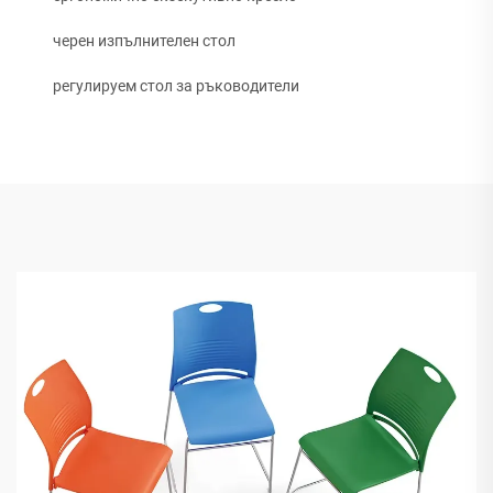
черен изпълнителен стол
регулируем стол за ръководители