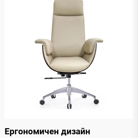
Ергономичен дизайн