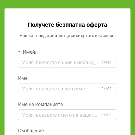
Получете безплатна оферта
Нашият представител ще се свърже с вас скоро.
Имейл
0/100
Име
0/100
Име на компанията
0/200
Съобщение