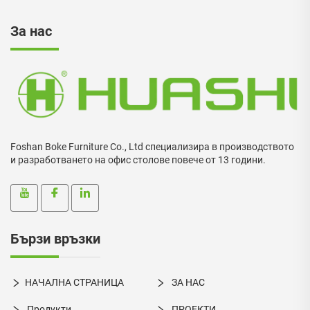
За нас
Foshan Boke Furniture Co., Ltd специализира в производството
и разработването на офис столове повече от 13 години.
Бързи връзки
НАЧАЛНА СТРАНИЦА
ЗА НАС
Продукти
ПРОЕКТИ