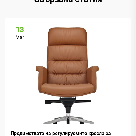
13
Mar
Предимствата на регулируемите кресла за