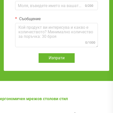
0/200
Съобщение
0/1000
Изпрати
ергономичен мрежов столови стил