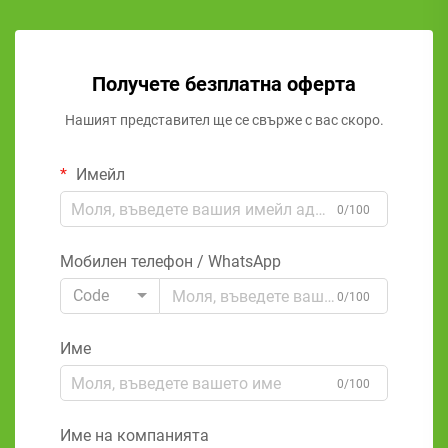
Получете безплатна оферта
Нашият представител ще се свърже с вас скоро.
Имейл
0/100
Мобилен телефон / WhatsApp
Code
0/100
Име
0/100
Име на компанията