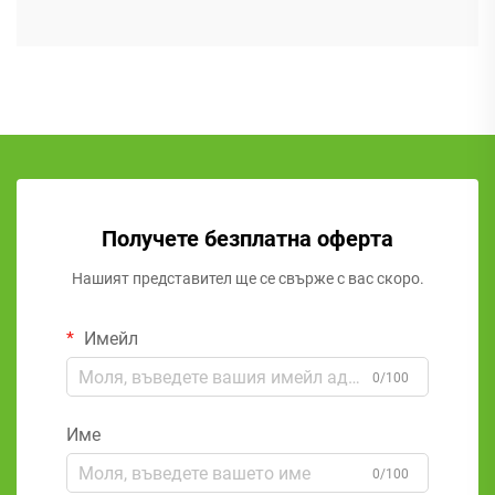
Получете безплатна оферта
Нашият представител ще се свърже с вас скоро.
Имейл
0/100
Име
0/100