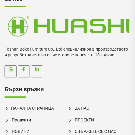
Foshan Boke Furniture Co., Ltd специализира в производството
и разработването на офис столове повече от 13 години.
Бързи връзки
НАЧАЛНА СТРАНИЦА
ЗА НАС
Продукти
ПРОЕКТИ
НОВИНИ
СВЪРЖЕТЕ СЕ С НАС