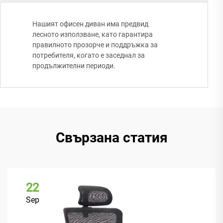
Нашият офисен диван има предвид
лесното използване, като гарантира
правилното прозорче и поддръжка за
потребителя, когато е заседнал за
продължителни периоди.
Свързана статия
22
Sep