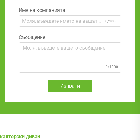
Име на компанията
0/200
Съобщение
0/1000
Изпрати
канторски диван