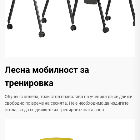
Лесна мобилност за
тренировка
Обучен с колела, този стол позволява на ученика да се движи
свободно по време на сесията. Не е необходимо да издигате
стола, за да се движете из тренировъчната зона.