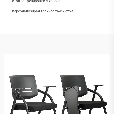
стол за тренировки с колела
персонализиран тренировъчен стол