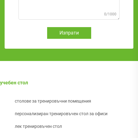
0/1000
Изпрати
учебен стол
столове за тренировъчни помещения
персонализиран тренировъчен стол за офиси
лек тренировъчен стол