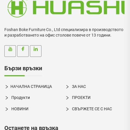
Foshan Boke Furniture Co., Ltd специализира в производството
и разработването на офис столове повече от 13 години.
Бързи връзки
НАЧАЛНА СТРАНИЦА
ЗА НАС
Продукти
ПРОЕКТИ
НОВИНИ
СВЪРЖЕТЕ СЕ С НАС
Останете на връзка