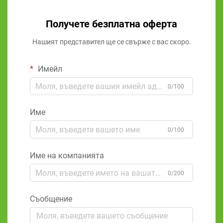
Получете безплатна оферта
Нашият представител ще се свърже с вас скоро.
Имейл
0/100
Име
0/100
Име на компанията
0/200
Съобщение