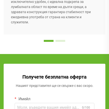
изключително удобен, с идеална подкрепа за
лумбалната област по време на дълги срещи, а
здравата конструкция гарантира стабилност при
ежедневна употреба от страна на клиенти и
служители.
Получете безплатна оферта
Нашият представител ще се свърже с вас скоро.
Имейл
0/100