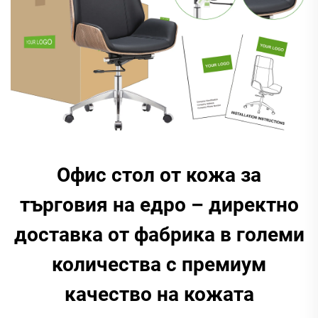
Офис стол от кожа за
търговия на едро – директно
доставка от фабрика в големи
количества с премиум
качество на кожата