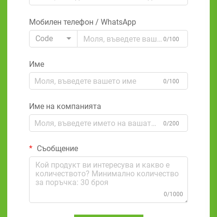
Мобилен телефон / WhatsApp
Code
0/100
Име
0/100
Име на компанията
0/200
Съобщение
0/1000