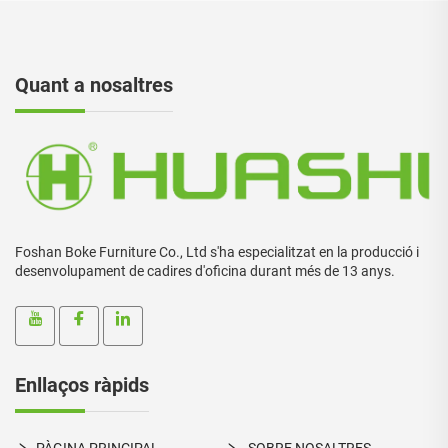
Quant a nosaltres
Foshan Boke Furniture Co., Ltd s'ha especialitzat en la producció i
desenvolupament de cadires d'oficina durant més de 13 anys.
Enllaços ràpids