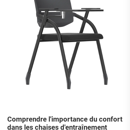
Comprendre l'importance du confort
dans les chaises d'entraînement