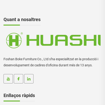
Quant a nosaltres
Foshan Boke Furniture Co., Ltd s'ha especialitzat en la producció i
desenvolupament de cadires d'oficina durant més de 13 anys.
Enllaços ràpids