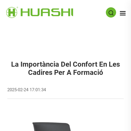
La Importància Del Confort En Les
Cadires Per A Formació
2025-02-24 17:01:34