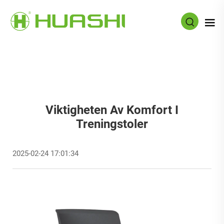
Viktigheten Av Komfort I
Treningstoler
2025-02-24 17:01:34