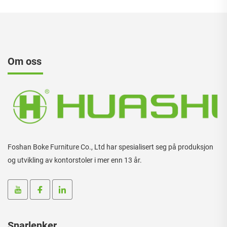
Om oss
Foshan Boke Furniture Co., Ltd har spesialisert seg på produksjon
og utvikling av kontorstoler i mer enn 13 år.
Snarlenker