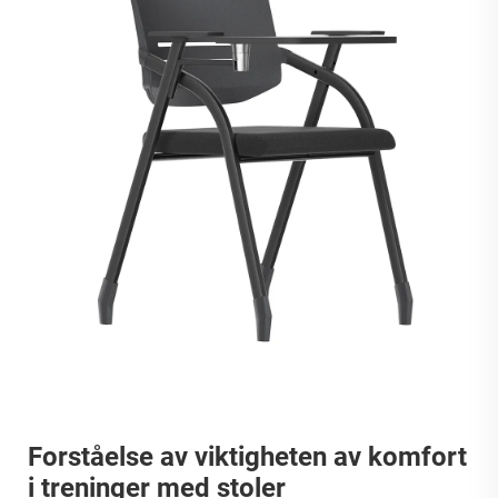
Forståelse av viktigheten av komfort
i treninger med stoler