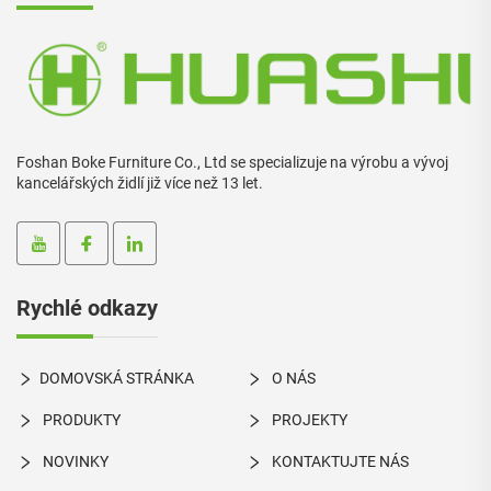
Foshan Boke Furniture Co., Ltd se specializuje na výrobu a vývoj
kancelářských židlí již více než 13 let.
Rychlé odkazy
DOMOVSKÁ STRÁNKA
O NÁS
PRODUKTY
PROJEKTY
NOVINKY
KONTAKTUJTE NÁS