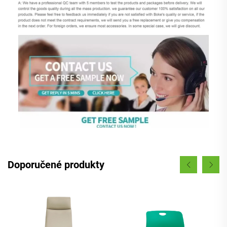
Doporučené produkty