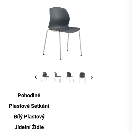
Pohodlné
Plastové Setkání
Bílý Plastový
Jídelní Židle