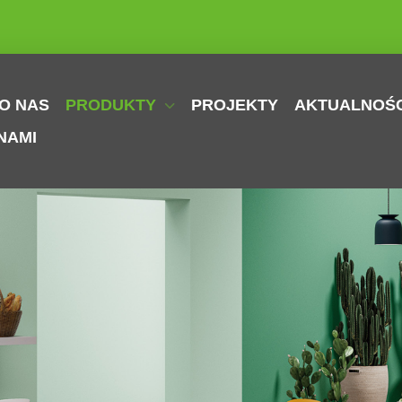
O NAS
PRODUKTY
PROJEKTY
AKTUALNOŚC
NAMI