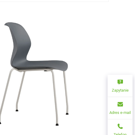
Zapytanie
Adres e-mail
Telefon