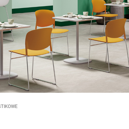
STIKOWE