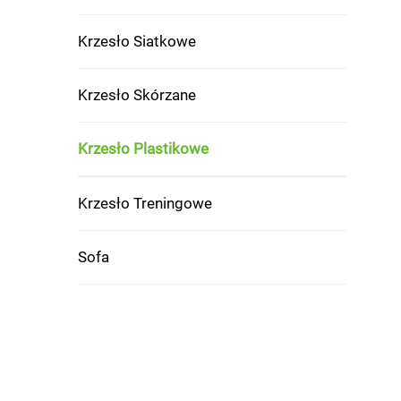
Krzesło Siatkowe
Krzesło Skórzane
Krzesło Plastikowe
Krzesło Treningowe
Sofa