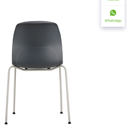
WhatsApp