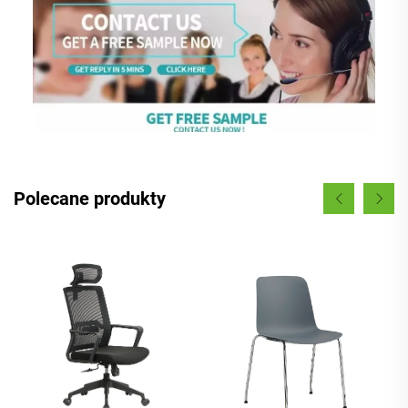
Polecane produkty