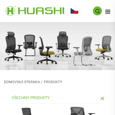
CS
DOMOVSKÁ STRÁNKA
/
PRODUKTY
VŠECHNY PRODUKTY