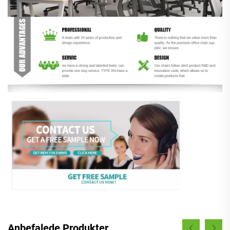
Anbefalede Produkter