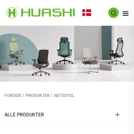
DA
FORSIDE
/
PRODUKTER
/
NETSSTOL
ALLE PRODUKTER