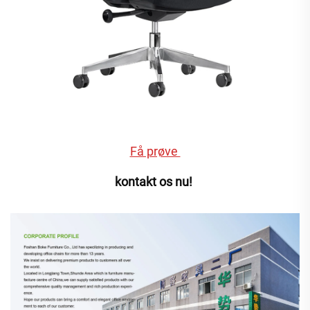
Få prøve 
kontakt os nu! 