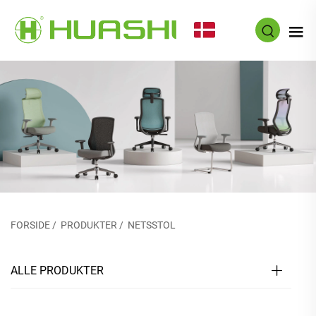
DA
FORSIDE
/
PRODUKTER
/
NETSSTOL
ALLE PRODUKTER