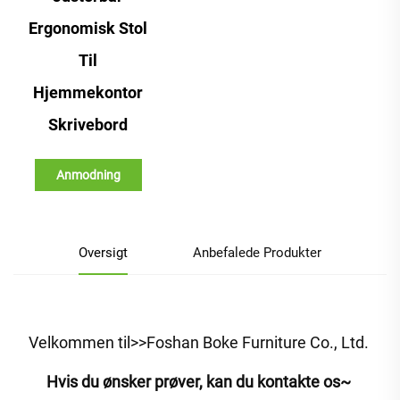
Ergonomisk Stol
Til
Hjemmekontor
Skrivebord
Anmodning
Oversigt
Anbefalede Produkter
Velkommen til>>Foshan Boke Furniture Co., Ltd. 
Hvis du ønsker prøver, kan du kontakte os~ 