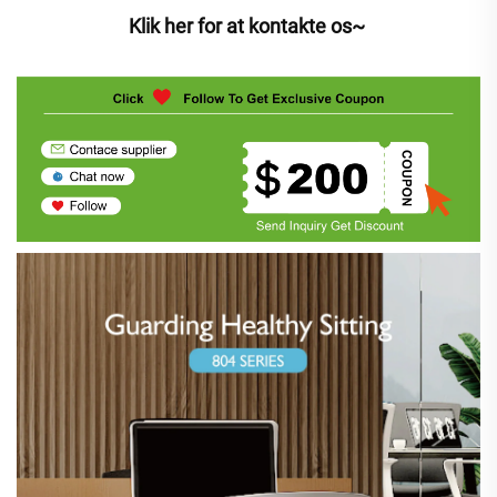
Klik her for at kontakte os~ 