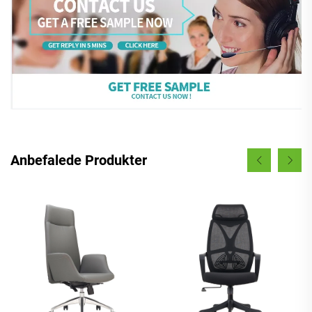
Anbefalede Produkter