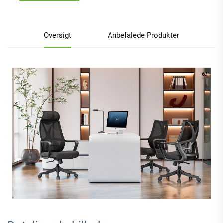
Oversigt
Anbefalede Produkter