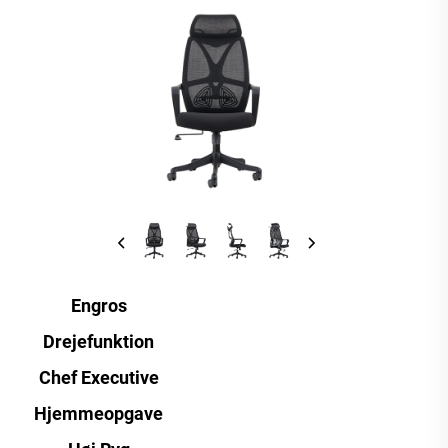
Engros
Drejefunktion
Chef Executive
Hjemmeopgave