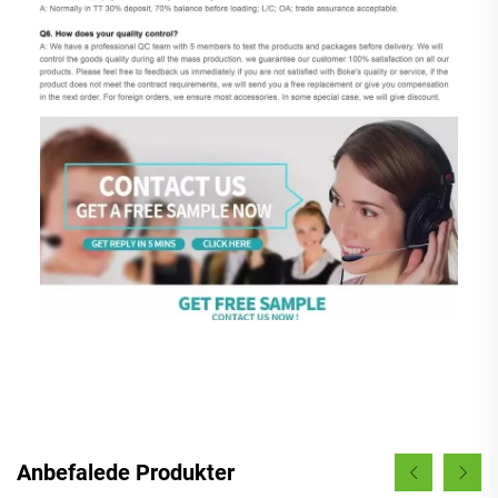
Anbefalede Produkter