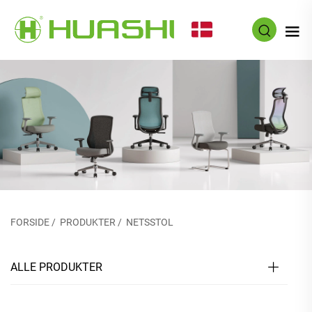
DA
FORSIDE
/
PRODUKTER
/
NETSSTOL
ALLE PRODUKTER