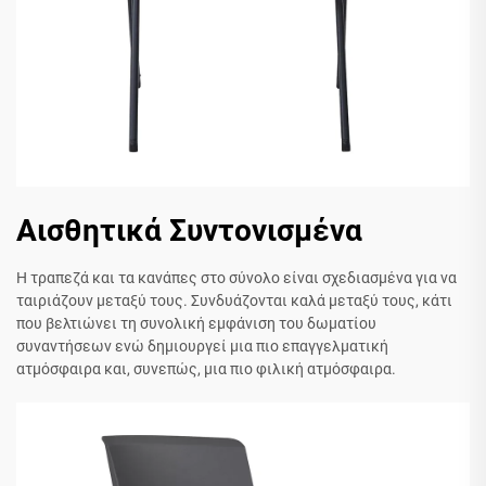
Αισθητικά Συντονισμένα
Η τραπεζά και τα κανάπες στο σύνολο είναι σχεδιασμένα για να
ταιριάζουν μεταξύ τους. Συνδυάζονται καλά μεταξύ τους, κάτι
που βελτιώνει τη συνολική εμφάνιση του δωματίου
συναντήσεων ενώ δημιουργεί μια πιο επαγγελματική
ατμόσφαιρα και, συνεπώς, μια πιο φιλική ατμόσφαιρα.