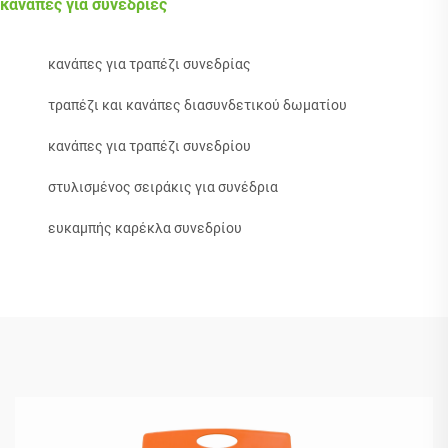
κανάπες για συνεδρίες
κανάπες για τραπέζι συνεδρίας
τραπέζι και κανάπες διασυνδετικού δωματίου
κανάπες για τραπέζι συνεδρίου
στυλισμένος σειράκις για συνέδρια
ευκαμπής καρέκλα συνεδρίου