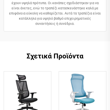
έχουν υψηλά πρότυπα. Οι κανάπες σχεδιάστηκαν για να
είναι άνετες, ενώ το τραπέζι κατασκευάστηκε καλά με
επιφάνεια εύκολη να καθαρίζεται. Αυτά τα τραπέζια είναι
κατάλληλα για υψηλό βαθμό επιχειρηματικές
συναντήσεις ή συνέδρια.
Σχετικά Προϊόντα