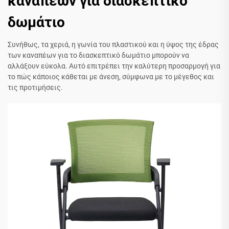
καναπέων για διασκεπτικό
δωμάτιο
Συνήθως, τα χεριά, η γωνία του πλαστικού και η ύψος της έδρας
των καναπέων για το διασκεπτικό δωμάτιο μπορούν να
αλλάξουν εύκολα. Αυτό επιτρέπει την καλύτερη προσαρμογή για
το πώς κάποιος κάθεται με άνεση, σύμφωνα με το μέγεθος και
τις προτιμήσεις.