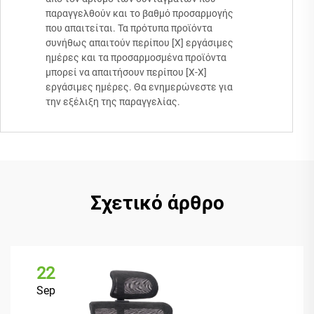
παραγγελθούν και το βαθμό προσαρμογής
που απαιτείται. Τα πρότυπα προϊόντα
συνήθως απαιτούν περίπου [Χ] εργάσιμες
ημέρες και τα προσαρμοσμένα προϊόντα
μπορεί να απαιτήσουν περίπου [Χ-Χ]
εργάσιμες ημέρες. Θα ενημερώνεστε για
την εξέλιξη της παραγγελίας.
Σχετικό άρθρο
22
Sep