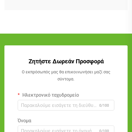
Ζητήστε Δωρεάν Προσφορά
Ο εκπρόσωπός μας θα επικοινωνήσει μαζί σας
σύντομα.
Ηλεκτρονικό ταχυδρομείο
0/100
Όνομα
0/100