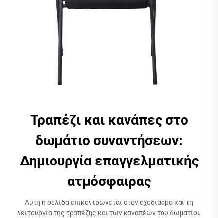
Τραπέζι και κανάπες στο
δωμάτιο συναντήσεων:
Δημιουργία επαγγελματικής
ατμόσφαιρας
Αυτή η σελίδα επικεντρώνεται στον σχεδιασμό και τη
λειτουργία της τραπέζης και των καναπέων του δωματίου