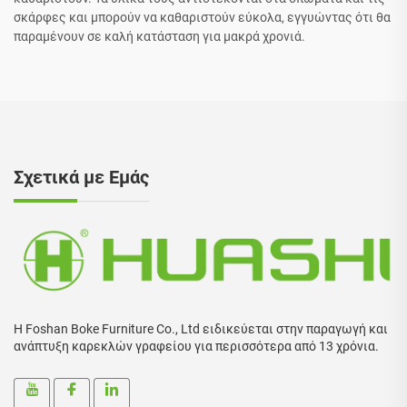
σκάρφες και μπορούν να καθαριστούν εύκολα, εγγυώντας ότι θα
παραμένουν σε καλή κατάσταση για μακρά χρονιά.
Σχετικά με Εμάς
Η Foshan Boke Furniture Co., Ltd ειδικεύεται στην παραγωγή και
ανάπτυξη καρεκλών γραφείου για περισσότερα από 13 χρόνια.