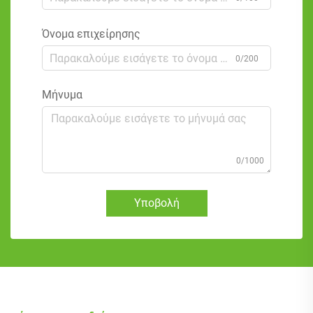
Όνομα επιχείρησης
0/200
Μήνυμα
0/1000
Υποβολή