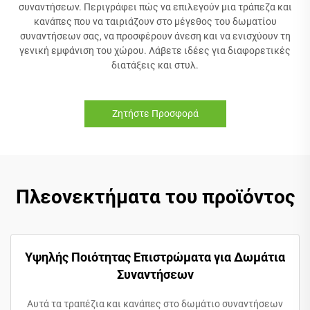
συναντήσεων. Περιγράφει πώς να επιλεγούν μια τράπεζα και
κανάπες που να ταιριάζουν στο μέγεθος του δωματίου
συναντήσεων σας, να προσφέρουν άνεση και να ενισχύουν τη
γενική εμφάνιση του χώρου. Λάβετε ιδέες για διαφορετικές
διατάξεις και στυλ.
Ζητήστε Προσφορά
Πλεονεκτήματα του προϊόντος
Υψηλής Ποιότητας Επιστρώματα για Δωμάτια
Συναντήσεων
Αυτά τα τραπέζια και κανάπες στο δωμάτιο συναντήσεων