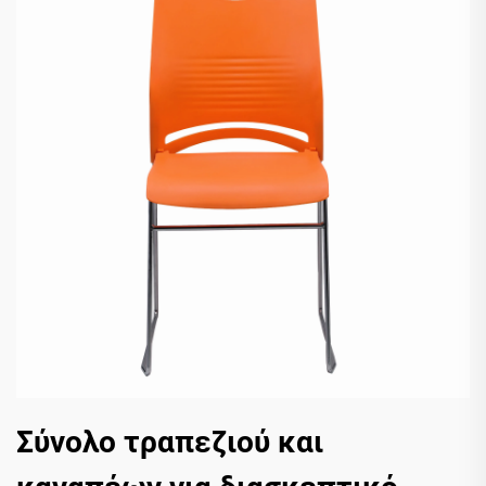
Σύνολο τραπεζιού και