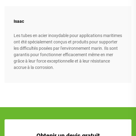
Isaac
Les tubes en acier inoxydable pour applications maritimes
ont été spécialement conçus et produits pour supporter
les difficultés posées par l'environnement marin. Ils sont
garantis pour fonctionner efficacement même en mer
grâce à leur force exceptionnelle et à leur résistance
accrue à la corrosion.
Obtenir un devis gratuit