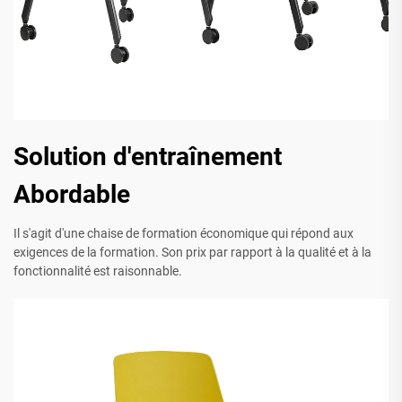
Solution d'entraînement
Abordable
Il s'agit d'une chaise de formation économique qui répond aux
exigences de la formation. Son prix par rapport à la qualité et à la
fonctionnalité est raisonnable.