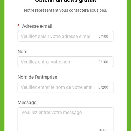
Notre représentant vous contactera sous peu.
Adresse e-mail
0/100
Nom
0/100
Nom de l'entreprise
0/200
Message
0/1000