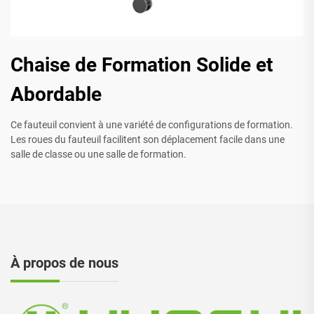
Chaise de Formation Solide et
Abordable
Ce fauteuil convient à une variété de configurations de formation.
Les roues du fauteuil facilitent son déplacement facile dans une
salle de classe ou une salle de formation.
À propos de nous