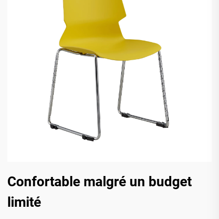
Confortable malgré un budget
limité