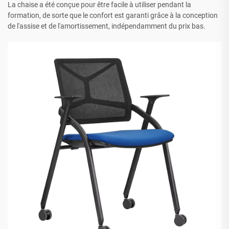
La chaise a été conçue pour être facile à utiliser pendant la
formation, de sorte que le confort est garanti grâce à la conception
de l'assise et de l'amortissement, indépendamment du prix bas.