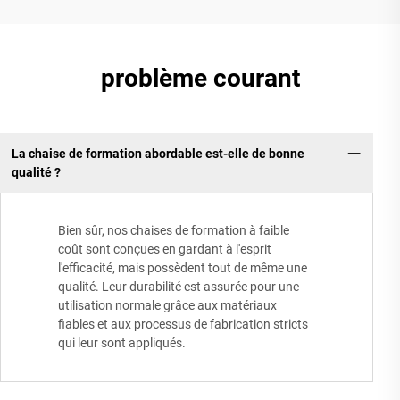
problème courant
La chaise de formation abordable est-elle de bonne
qualité ?
Bien sûr, nos chaises de formation à faible
coût sont conçues en gardant à l'esprit
l'efficacité, mais possèdent tout de même une
qualité. Leur durabilité est assurée pour une
utilisation normale grâce aux matériaux
fiables et aux processus de fabrication stricts
qui leur sont appliqués.