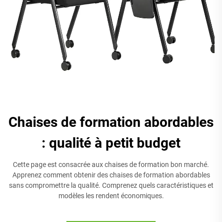
Chaises de formation abordables
: qualité à petit budget
Cette page est consacrée aux chaises de formation bon marché.
Apprenez comment obtenir des chaises de formation abordables
sans compromettre la qualité. Comprenez quels caractéristiques et
modèles les rendent économiques.