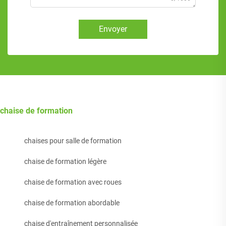
Envoyer
chaise de formation
chaises pour salle de formation
chaise de formation légère
chaise de formation avec roues
chaise de formation abordable
chaise d'entraînement personnalisée