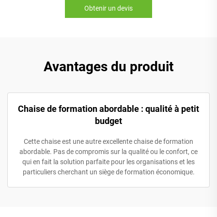
Obtenir un devis
Avantages du produit
Chaise de formation abordable : qualité à petit
budget
Cette chaise est une autre excellente chaise de formation
abordable. Pas de compromis sur la qualité ou le confort, ce
qui en fait la solution parfaite pour les organisations et les
particuliers cherchant un siège de formation économique.