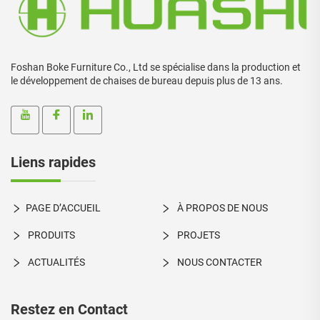
Foshan Boke Furniture Co., Ltd se spécialise dans la production et
le développement de chaises de bureau depuis plus de 13 ans.
Liens rapides
PAGE D’ACCUEIL
À PROPOS DE NOUS
PRODUITS
PROJETS
ACTUALITÉS
NOUS CONTACTER
Restez en Contact