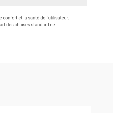
onfort et la santé de l'utilisateur.
part des chaises standard ne