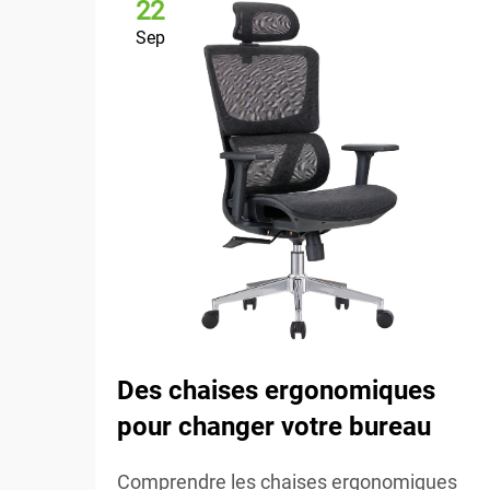
22
Sep
Des chaises ergonomiques
pour changer votre bureau
Comprendre les chaises ergonomiques