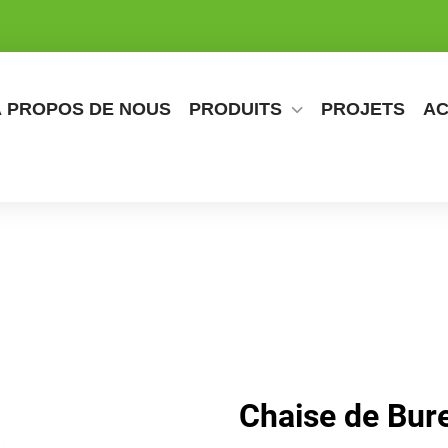
À PROPOS DE NOUS
PRODUITS
PROJETS
AC
Chaise de Bur