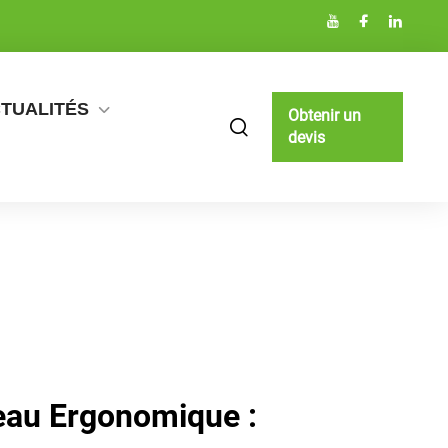
TUALITÉS
Obtenir un
devis
eau Ergonomique :