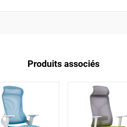
Produits associés