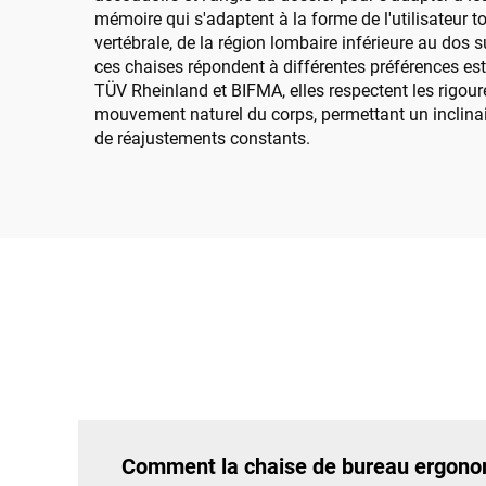
mémoire qui s'adaptent à la forme de l'utilisateur 
vertébrale, de la région lombaire inférieure au dos 
ces chaises répondent à différentes préférences esthét
TÜV Rheinland et BIFMA, elles respectent les rigo
mouvement naturel du corps, permettant un inclinaiso
de réajustements constants.
Comment la chaise de bureau ergonom