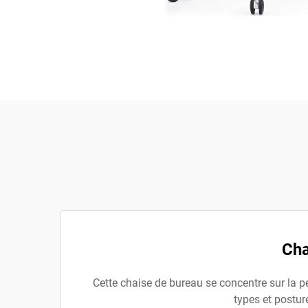
Cha
Cette chaise de bureau se concentre sur la pe
types et postur