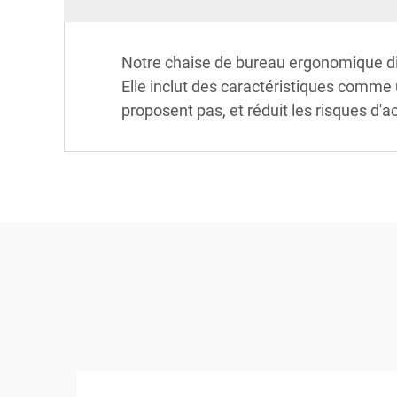
Notre chaise de bureau ergonomique diffè
Elle inclut des caractéristiques comme 
proposent pas, et réduit les risques d'a