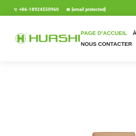
+86-18924550960
[email protected]
PAGE D’ACCUEIL
NOUS CONTACTER