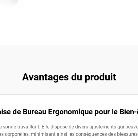
Avantages du produit
ise de Bureau Ergonomique pour le Bien-
rsonne travaillant. Elle dispose de divers ajustements qui peuve
es corporelles, minimisant ainsi les conséquences des blessures l