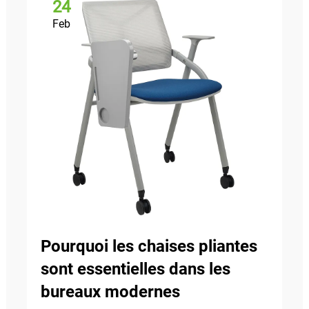
24
Feb
Pourquoi les chaises pliantes
sont essentielles dans les
bureaux modernes