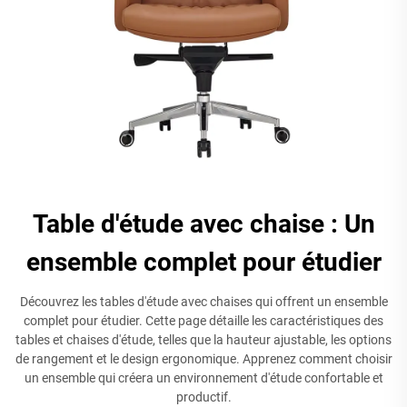
Table d'étude avec chaise : Un
ensemble complet pour étudier
Découvrez les tables d'étude avec chaises qui offrent un ensemble
complet pour étudier. Cette page détaille les caractéristiques des
tables et chaises d'étude, telles que la hauteur ajustable, les options
de rangement et le design ergonomique. Apprenez comment choisir
un ensemble qui créera un environnement d'étude confortable et
productif.