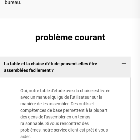
bureau.
problème courant
La table et la chaise d'étude peuvent-elles être
assemblées facilement ?
Oui, notre table d'étude avec la chaise est livrée
avec un manuel qui guide l'utilisateur sur la
manière de les assembler. Des outils et
compétences de base permettent à la plupart
des gens de l'assembler en un temps
raisonnable. Si vous rencontrez des
problèmes, notre service client est prêt à vous
aider.