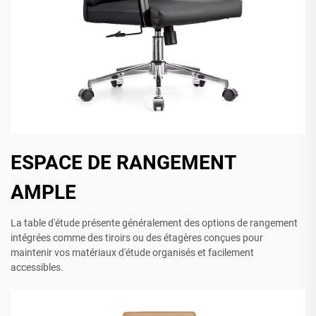
ESPACE DE RANGEMENT
AMPLE
La table d'étude présente généralement des options de rangement
intégrées comme des tiroirs ou des étagères conçues pour
maintenir vos matériaux d'étude organisés et facilement
accessibles.