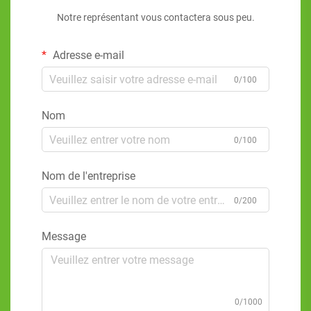
Notre représentant vous contactera sous peu.
Adresse e-mail
0/100
Nom
0/100
Nom de l'entreprise
0/200
Message
0/1000