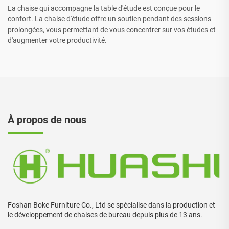
La chaise qui accompagne la table d'étude est conçue pour le
confort. La chaise d'étude offre un soutien pendant des sessions
prolongées, vous permettant de vous concentrer sur vos études et
d'augmenter votre productivité.
À propos de nous
Foshan Boke Furniture Co., Ltd se spécialise dans la production et
le développement de chaises de bureau depuis plus de 13 ans.