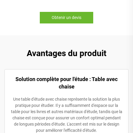
Obtenir un devis
Avantages du produit
Solution complète pour l'étude : Table avec
chaise
Une table d'étude avec chaise représente la solution la plus
pratique pour étudier. Il y a suffisamment d'espace sur la
table pour les livres et autres matériaux d'étude, tandis que la
chaise est conçue pour assurer un confort optimal pendant
de longues périodes d'étude. L'accent est mis sur le design
pour améliorer l'efficacité d'étude.