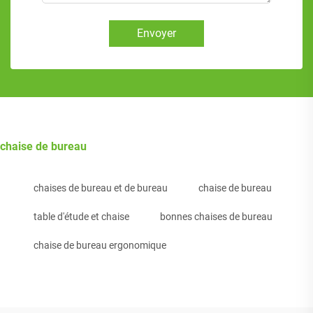
Envoyer
chaise de bureau
chaises de bureau et de bureau
chaise de bureau
table d'étude et chaise
bonnes chaises de bureau
chaise de bureau ergonomique