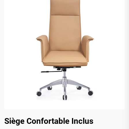
Siège Confortable Inclus