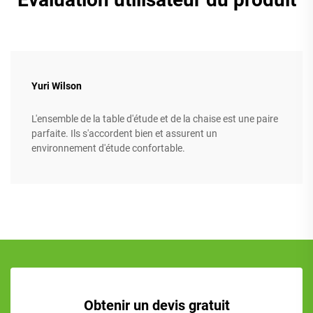
Yuri Wilson
L'ensemble de la table d'étude et de la chaise est une paire
parfaite. Ils s'accordent bien et assurent un
environnement d'étude confortable.
Obtenir un devis gratuit