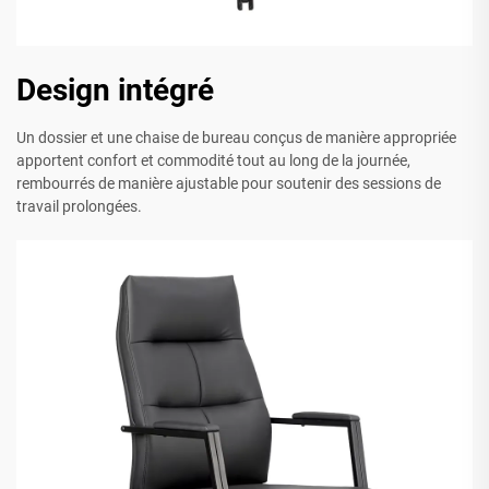
Design intégré
Un dossier et une chaise de bureau conçus de manière appropriée
apportent confort et commodité tout au long de la journée,
rembourrés de manière ajustable pour soutenir des sessions de
travail prolongées.