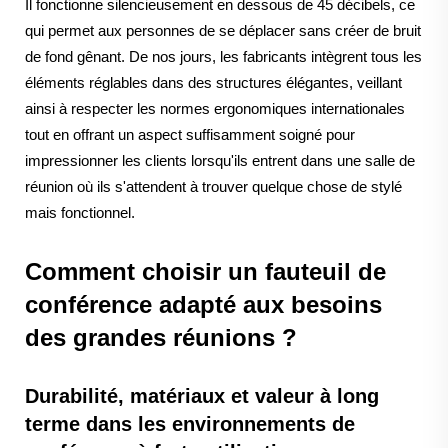
Il fonctionne silencieusement en dessous de 45 décibels, ce
qui permet aux personnes de se déplacer sans créer de bruit
de fond gênant. De nos jours, les fabricants intègrent tous les
éléments réglables dans des structures élégantes, veillant
ainsi à respecter les normes ergonomiques internationales
tout en offrant un aspect suffisamment soigné pour
impressionner les clients lorsqu'ils entrent dans une salle de
réunion où ils s'attendent à trouver quelque chose de stylé
mais fonctionnel.
Comment choisir un fauteuil de
conférence adapté aux besoins
des grandes réunions ?
Durabilité, matériaux et valeur à long
terme dans les environnements de