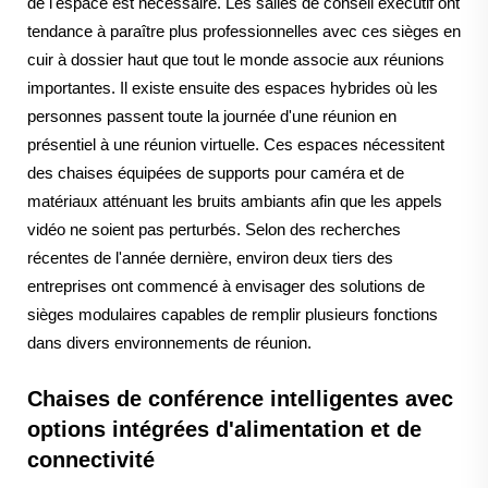
de l'espace est nécessaire. Les salles de conseil exécutif ont
tendance à paraître plus professionnelles avec ces sièges en
cuir à dossier haut que tout le monde associe aux réunions
importantes. Il existe ensuite des espaces hybrides où les
personnes passent toute la journée d'une réunion en
présentiel à une réunion virtuelle. Ces espaces nécessitent
des chaises équipées de supports pour caméra et de
matériaux atténuant les bruits ambiants afin que les appels
vidéo ne soient pas perturbés. Selon des recherches
récentes de l'année dernière, environ deux tiers des
entreprises ont commencé à envisager des solutions de
sièges modulaires capables de remplir plusieurs fonctions
dans divers environnements de réunion.
Chaises de conférence intelligentes avec
options intégrées d'alimentation et de
connectivité