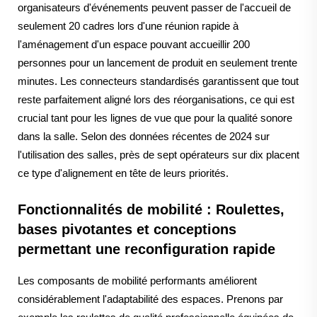
organisateurs d'événements peuvent passer de l'accueil de
seulement 20 cadres lors d'une réunion rapide à
l'aménagement d'un espace pouvant accueillir 200
personnes pour un lancement de produit en seulement trente
minutes. Les connecteurs standardisés garantissent que tout
reste parfaitement aligné lors des réorganisations, ce qui est
crucial tant pour les lignes de vue que pour la qualité sonore
dans la salle. Selon des données récentes de 2024 sur
l'utilisation des salles, près de sept opérateurs sur dix placent
ce type d'alignement en tête de leurs priorités.
Fonctionnalités de mobilité : Roulettes,
bases pivotantes et conceptions
permettant une reconfiguration rapide
Les composants de mobilité performants améliorent
considérablement l'adaptabilité des espaces. Prenons par