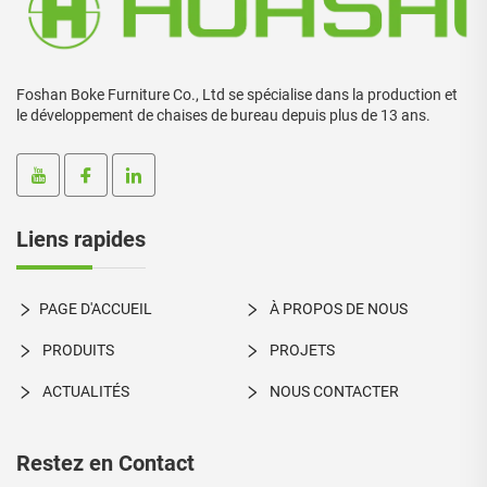
Foshan Boke Furniture Co., Ltd se spécialise dans la production et
le développement de chaises de bureau depuis plus de 13 ans.
Liens rapides
PAGE D'ACCUEIL
À PROPOS DE NOUS
PRODUITS
PROJETS
ACTUALITÉS
NOUS CONTACTER
Restez en Contact