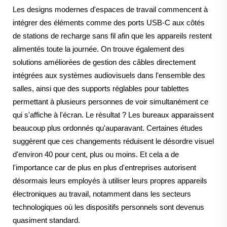
Les designs modernes d'espaces de travail commencent à
intégrer des éléments comme des ports USB-C aux côtés
de stations de recharge sans fil afin que les appareils restent
alimentés toute la journée. On trouve également des
solutions améliorées de gestion des câbles directement
intégrées aux systèmes audiovisuels dans l'ensemble des
salles, ainsi que des supports réglables pour tablettes
permettant à plusieurs personnes de voir simultanément ce
qui s'affiche à l'écran. Le résultat ? Les bureaux apparaissent
beaucoup plus ordonnés qu'auparavant. Certaines études
suggèrent que ces changements réduisent le désordre visuel
d'environ 40 pour cent, plus ou moins. Et cela a de
l'importance car de plus en plus d'entreprises autorisent
désormais leurs employés à utiliser leurs propres appareils
électroniques au travail, notamment dans les secteurs
technologiques où les dispositifs personnels sont devenus
quasiment standard.