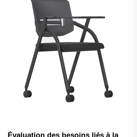
Évaluation des besoins liés à la