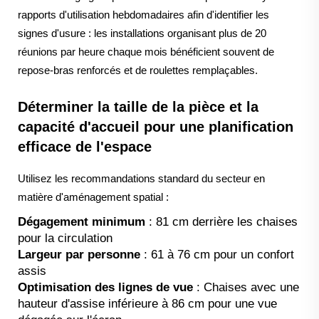
rapports d'utilisation hebdomadaires afin d'identifier les
signes d'usure : les installations organisant plus de 20
réunions par heure chaque mois bénéficient souvent de
repose-bras renforcés et de roulettes remplaçables.
Déterminer la taille de la pièce et la
capacité d'accueil pour une planification
efficace de l'espace
Utilisez les recommandations standard du secteur en
matière d'aménagement spatial :
Dégagement minimum
: 81 cm derrière les chaises
pour la circulation
Largeur par personne
: 61 à 76 cm pour un confort
assis
Optimisation des lignes de vue
: Chaises avec une
hauteur d'assise inférieure à 86 cm pour une vue