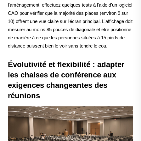
l'aménagement, effectuez quelques tests à l'aide d'un logiciel
CAO pour vérifier que la majorité des places (environ 9 sur
10) offrent une vue claire sur l'écran principal. L'affichage doit
mesurer au moins 85 pouces de diagonale et être positionné
de manière à ce que les personnes situées à 15 pieds de
distance puissent bien le voir sans tendre le cou.
Évolutivité et flexibilité : adapter
les chaises de conférence aux
exigences changeantes des
réunions