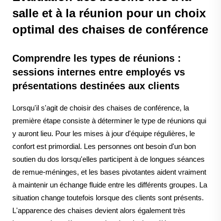
salle et à la réunion pour un choix
optimal des chaises de conférence
Comprendre les types de réunions :
sessions internes entre employés vs
présentations destinées aux clients
Lorsqu'il s'agit de choisir des chaises de conférence, la
première étape consiste à déterminer le type de réunions qui
y auront lieu. Pour les mises à jour d'équipe régulières, le
confort est primordial. Les personnes ont besoin d'un bon
soutien du dos lorsqu'elles participent à de longues séances
de remue-méninges, et les bases pivotantes aident vraiment
à maintenir un échange fluide entre les différents groupes. La
situation change toutefois lorsque des clients sont présents.
L'apparence des chaises devient alors également très