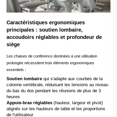
Caractéristiques ergonomiques
principales : soutien lombaire,
accoudoirs réglables et profondeur de
siège
Les chaises de conférence destinées à une utilisation
prolongée nécessitent trois éléments ergonomiques
essentiels :
Soutien lombaire
qui s'adapte aux courbes de la
colonne vertébrale, réduisant les tensions au niveau
du bas du dos pendant les réunions de plus de 3
heures
Appuie-bras réglables
(hauteur, largeur et pivot)
alignés sur les hauteurs de table et les proportions
de l'utilisateur