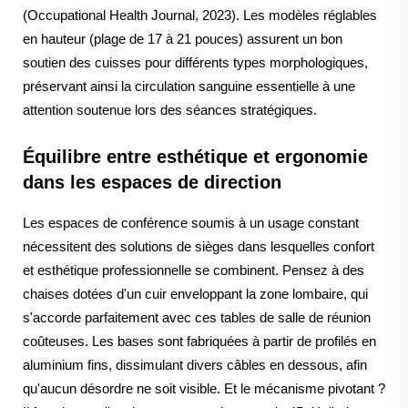
(Occupational Health Journal, 2023). Les modèles réglables
en hauteur (plage de 17 à 21 pouces) assurent un bon
soutien des cuisses pour différents types morphologiques,
préservant ainsi la circulation sanguine essentielle à une
attention soutenue lors des séances stratégiques.
Équilibre entre esthétique et ergonomie
dans les espaces de direction
Les espaces de conférence soumis à un usage constant
nécessitent des solutions de sièges dans lesquelles confort
et esthétique professionnelle se combinent. Pensez à des
chaises dotées d'un cuir enveloppant la zone lombaire, qui
s'accorde parfaitement avec ces tables de salle de réunion
coûteuses. Les bases sont fabriquées à partir de profilés en
aluminium fins, dissimulant divers câbles en dessous, afin
qu'aucun désordre ne soit visible. Et le mécanisme pivotant ?