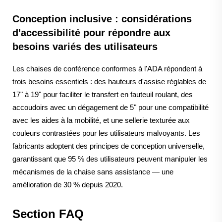
Conception inclusive : considérations
d'accessibilité pour répondre aux
besoins variés des utilisateurs
Les chaises de conférence conformes à l'ADA répondent à
trois besoins essentiels : des hauteurs d'assise réglables de
17" à 19" pour faciliter le transfert en fauteuil roulant, des
accoudoirs avec un dégagement de 5" pour une compatibilité
avec les aides à la mobilité, et une sellerie texturée aux
couleurs contrastées pour les utilisateurs malvoyants. Les
fabricants adoptent des principes de conception universelle,
garantissant que 95 % des utilisateurs peuvent manipuler les
mécanismes de la chaise sans assistance — une
amélioration de 30 % depuis 2020.
Section FAQ