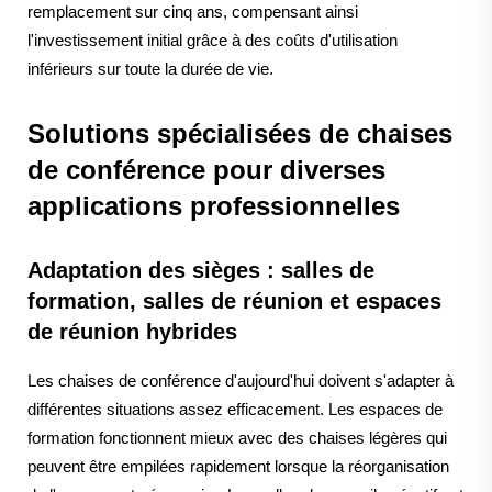
remplacement sur cinq ans, compensant ainsi
l'investissement initial grâce à des coûts d'utilisation
inférieurs sur toute la durée de vie.
Solutions spécialisées de chaises
de conférence pour diverses
applications professionnelles
Adaptation des sièges : salles de
formation, salles de réunion et espaces
de réunion hybrides
Les chaises de conférence d'aujourd'hui doivent s'adapter à
différentes situations assez efficacement. Les espaces de
formation fonctionnent mieux avec des chaises légères qui
peuvent être empilées rapidement lorsque la réorganisation