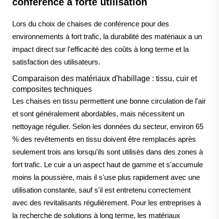
conférence à forte utilisation
Lors du choix de chaises de conférence pour des
environnements à fort trafic, la durabilité des matériaux a un
impact direct sur l'efficacité des coûts à long terme et la
satisfaction des utilisateurs.
Comparaison des matériaux d'habillage : tissu, cuir et
composites techniques
Les chaises en tissu permettent une bonne circulation de l'air
et sont généralement abordables, mais nécessitent un
nettoyage régulier. Selon les données du secteur, environ 65
% des revêtements en tissu doivent être remplacés après
seulement trois ans lorsqu'ils sont utilisés dans des zones à
fort trafic. Le cuir a un aspect haut de gamme et s'accumule
moins la poussière, mais il s'use plus rapidement avec une
utilisation constante, sauf s'il est entretenu correctement
avec des revitalisants régulièrement. Pour les entreprises à
la recherche de solutions à long terme, les matériaux