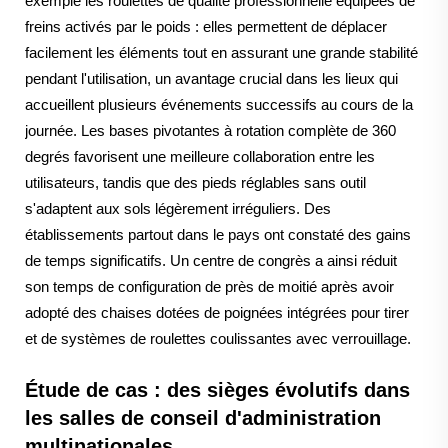
exemple les roulettes de qualité professionnelle équipées de
freins activés par le poids : elles permettent de déplacer
facilement les éléments tout en assurant une grande stabilité
pendant l'utilisation, un avantage crucial dans les lieux qui
accueillent plusieurs événements successifs au cours de la
journée. Les bases pivotantes à rotation complète de 360
degrés favorisent une meilleure collaboration entre les
utilisateurs, tandis que des pieds réglables sans outil
s'adaptent aux sols légèrement irréguliers. Des
établissements partout dans le pays ont constaté des gains
de temps significatifs. Un centre de congrès a ainsi réduit
son temps de configuration de près de moitié après avoir
adopté des chaises dotées de poignées intégrées pour tirer
et de systèmes de roulettes coulissantes avec verrouillage.
Étude de cas : des sièges évolutifs dans
les salles de conseil d'administration
multinationales