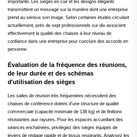
importante. Les sièges en cuir et les designs élégants
transmettent un message sur la manière dont une entreprise
prend au sérieux son image. Selon certaines études circulant
actuellement, près de sept professionnels sur dix associent
effectivement la qualité des chaises à leur niveau de
confiance dans une entreprise pour conclure des accords en
personne.
Évaluation de la fréquence des réunions,
de leur durée et des schémas
d'utilisation des sièges
Les salles de réunion très fréquentées nécessitent des
chaises de conférence dotées d'une structure de qualité
commerciale (capacité minimale de 136 kg) et de finitions
résistantes aux rayures. Pour les espaces accueillant des
séances enchaînées, privilégiez des sièges équipés de
leviers de réglage rapide et de tissus respirants. Analysez les