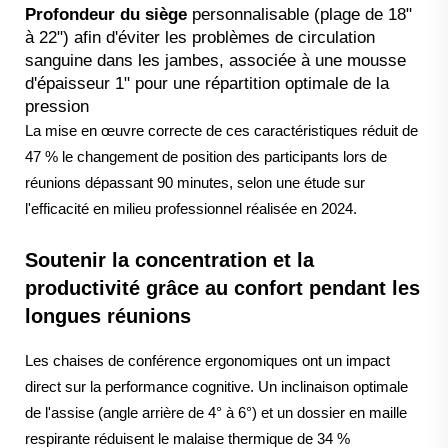
Profondeur du siège
personnalisable (plage de 18"
à 22") afin d'éviter les problèmes de circulation
sanguine dans les jambes, associée à une mousse
d'épaisseur 1" pour une répartition optimale de la
pression
La mise en œuvre correcte de ces caractéristiques réduit de
47 % le changement de position des participants lors de
réunions dépassant 90 minutes, selon une étude sur
l'efficacité en milieu professionnel réalisée en 2024.
Soutenir la concentration et la
productivité grâce au confort pendant les
longues réunions
Les chaises de conférence ergonomiques ont un impact
direct sur la performance cognitive. Un inclinaison optimale
de l'assise (angle arrière de 4° à 6°) et un dossier en maille
respirante réduisent le malaise thermique de 34 %