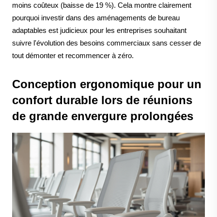
moins coûteux (baisse de 19 %). Cela montre clairement
pourquoi investir dans des aménagements de bureau
adaptables est judicieux pour les entreprises souhaitant
suivre l'évolution des besoins commerciaux sans cesser de
tout démonter et recommencer à zéro.
Conception ergonomique pour un
confort durable lors de réunions
de grande envergure prolongées