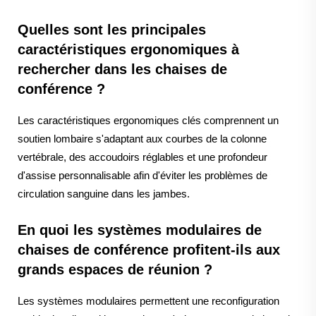
Quelles sont les principales
caractéristiques ergonomiques à
rechercher dans les chaises de
conférence ?
Les caractéristiques ergonomiques clés comprennent un
soutien lombaire s'adaptant aux courbes de la colonne
vertébrale, des accoudoirs réglables et une profondeur
d'assise personnalisable afin d'éviter les problèmes de
circulation sanguine dans les jambes.
En quoi les systèmes modulaires de
chaises de conférence profitent-ils aux
grands espaces de réunion ?
Les systèmes modulaires permettent une reconfiguration