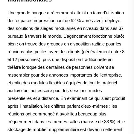
Une grande banque a récemment atteint un taux d'utilisation
des espaces impressionnant de 92 % après avoir déployé
des solutions de sièges modulaires en niveaux dans ses 37
bureaux à travers le monde. L'agencement fonctionne plutôt
bien : on trouve des groupes en disposition radiale pour les
réunions plus petites avec des clients (généralement entre 8
et 12 personnes), puis une disposition traditionnelle en
théâtre lorsque des centaines de personnes doivent se
rassembler pour des annonces importantes de l'entreprise,
et enfin des modules flexibles équipés de tout le matériel
audiovisuel nécessaire pour les sessions mixtes
présentielles et à distance. En examinant ce qui s'est produit
après l'installation, les chiffres parlent d'eux-mêmes : les
réunions ont commencé à avoir lieu beaucoup plus
fréquemment dans les mêmes salles (hausse de 33 %) et le
stockage de mobilier supplémentaire est devenu nettement