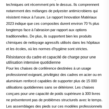
techniques ont récemment pris le dessus. Ils comprennent
notamment des mélanges de polyester antimicrobiens qui
résistent mieux à l'usure. Le rapport Innovation Matériaux
2023 indique que ces composites durent environ 70 % plus
longtemps face à l'abrasion par rapport aux options
traditionnelles. De plus, ils supportent bien les produits
chimiques de nettoyage agressifs utilisés dans les hôpitaux
et les écoles, où les normes d'hygiène sont strictes.
Résistance du cadre et capacité de charge pour une
utilisation intensive quotidienne
Pour les chaises de conférence destinées à un usage
professionnel exigeant, privilégiez des cadres en acier ou en
aluminium renforcé capables de supporter plus de 15 000
utilisations quotidiennes sans se détériorer. Les chaises
conçues pour une capacité de poids supérieure à 300 livres
ne présenteront pas de problèmes structurels avec le temps.
Les assemblages des pieds sur ces modèles professionnels