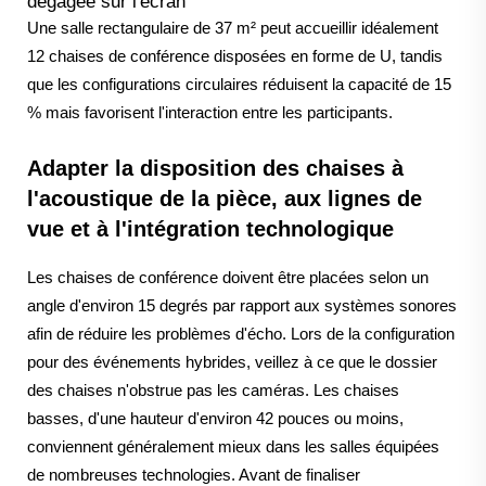
dégagée sur l'écran
Une salle rectangulaire de 37 m² peut accueillir idéalement
12 chaises de conférence disposées en forme de U, tandis
que les configurations circulaires réduisent la capacité de 15
% mais favorisent l'interaction entre les participants.
Adapter la disposition des chaises à
l'acoustique de la pièce, aux lignes de
vue et à l'intégration technologique
Les chaises de conférence doivent être placées selon un
angle d'environ 15 degrés par rapport aux systèmes sonores
afin de réduire les problèmes d'écho. Lors de la configuration
pour des événements hybrides, veillez à ce que le dossier
des chaises n'obstrue pas les caméras. Les chaises
basses, d'une hauteur d'environ 42 pouces ou moins,
conviennent généralement mieux dans les salles équipées
de nombreuses technologies. Avant de finaliser