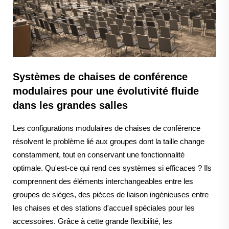
Systèmes de chaises de conférence
modulaires pour une évolutivité fluide
dans les grandes salles
Les configurations modulaires de chaises de conférence
résolvent le problème lié aux groupes dont la taille change
constamment, tout en conservant une fonctionnalité
optimale. Qu'est-ce qui rend ces systèmes si efficaces ? Ils
comprennent des éléments interchangeables entre les
groupes de sièges, des pièces de liaison ingénieuses entre
les chaises et des stations d'accueil spéciales pour les
accessoires. Grâce à cette grande flexibilité, les