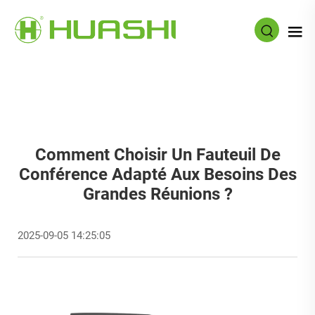
Comment Choisir Un Fauteuil De
Conférence Adapté Aux Besoins Des
Grandes Réunions ?
2025-09-05 14:25:05