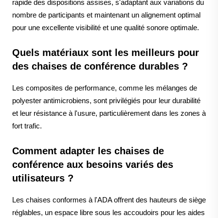
rapide des dispositions assises, s'adaptant aux variations du
nombre de participants et maintenant un alignement optimal
pour une excellente visibilité et une qualité sonore optimale.
Quels matériaux sont les meilleurs pour
des chaises de conférence durables ?
Les composites de performance, comme les mélanges de
polyester antimicrobiens, sont privilégiés pour leur durabilité
et leur résistance à l'usure, particulièrement dans les zones à
fort trafic.
Comment adapter les chaises de
conférence aux besoins variés des
utilisateurs ?
Les chaises conformes à l'ADA offrent des hauteurs de siège
réglables, un espace libre sous les accoudoirs pour les aides