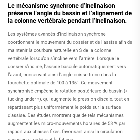
Le mécanisme synchrone d’inclinaison
préserve l’angle du bassin et l’alignement de
la colonne vertébrale pendant l’inclinaison.
Les systèmes avancés d’inclinaison synchrone
coordonnent le mouvement du dossier et de l’assise afin de
maintenir la courbure naturelle en S de la colonne
vertébrale lorsqu’on s’incline vers l’arrière. Lorsque le
dossier s’incline, l’assise bascule automatiquement vers
l’avant, conservant ainsi l’angle cuisse-tronc dans la
fourchette optimale de 100 à 135°. Ce mouvement
synchronisé empêche la rotation postérieure du bassin («
tucking under »), qui augmente la pression discale, tout en
répartissant plus uniformément le poids sur la surface
d’assise. Des études montrent que de tels mécanismes
augmentent les micro-mouvements horaires de 53 % par
rapport aux chaises fixes, favorisant ainsi la circulation
sanguine et réduisant la fatigue.