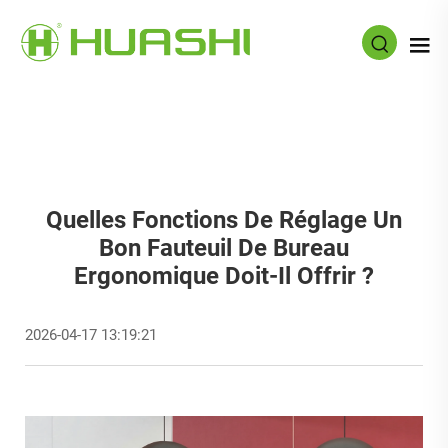
Quelles Fonctions De Réglage Un
Bon Fauteuil De Bureau
Ergonomique Doit-Il Offrir ?
2026-04-17 13:19:21