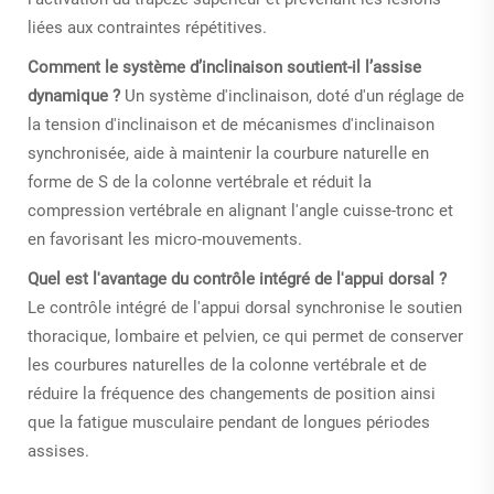
liées aux contraintes répétitives.
Comment le système d’inclinaison soutient-il l’assise
dynamique ?
Un système d'inclinaison, doté d'un réglage de
la tension d'inclinaison et de mécanismes d'inclinaison
synchronisée, aide à maintenir la courbure naturelle en
forme de S de la colonne vertébrale et réduit la
compression vertébrale en alignant l'angle cuisse-tronc et
en favorisant les micro-mouvements.
Quel est l'avantage du contrôle intégré de l'appui dorsal ?
Le contrôle intégré de l'appui dorsal synchronise le soutien
thoracique, lombaire et pelvien, ce qui permet de conserver
les courbures naturelles de la colonne vertébrale et de
réduire la fréquence des changements de position ainsi
que la fatigue musculaire pendant de longues périodes
assises.