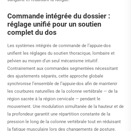
Commande intégrée du dossier :
réglage unifié pour un soutien
complet du dos
Les systèmes intégrés de commande de l’appuie-dos
unifient les réglages du soutien thoracique, lombaire et
pelvien au moyen d’un seul mécanisme intuitif.
Contrairement aux commandes segmentées nécessitant
des ajustements séparés, cette approche globale
synchronise l’ensemble de l’appuie-dos afin de maintenir
les courbures naturelles de la colonne vertébrale — de la
région sacrée à la région cervicale — pendant le
mouvement. Une modulation simultanée de la hauteur et de
la profondeur garantit une répartition constante de la
pression le long de la colonne vertébrale tout en réduisant
la fatigue musculaire lors des changements de posture.