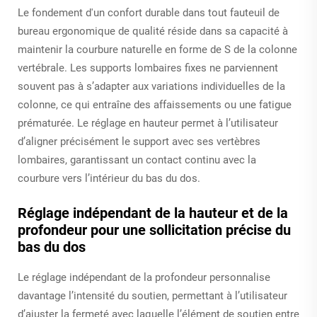
Le fondement d'un confort durable dans tout fauteuil de
bureau ergonomique de qualité réside dans sa capacité à
maintenir la courbure naturelle en forme de S de la colonne
vertébrale. Les supports lombaires fixes ne parviennent
souvent pas à s’adapter aux variations individuelles de la
colonne, ce qui entraîne des affaissements ou une fatigue
prématurée. Le réglage en hauteur permet à l’utilisateur
d’aligner précisément le support avec ses vertèbres
lombaires, garantissant un contact continu avec la
courbure vers l’intérieur du bas du dos.
Réglage indépendant de la hauteur et de la
profondeur pour une sollicitation précise du
bas du dos
Le réglage indépendant de la profondeur personnalise
davantage l’intensité du soutien, permettant à l’utilisateur
d’ajuster la fermeté avec laquelle l’élément de soutien entre