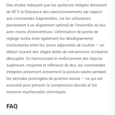
Des études indiquent que les systèmes intégrés diminuent
de 40 % la fréquence des repositionnements par rapport
aux commandes fragmentées, car les utilisateurs
parviennent à un alignement optimal de l’ensemble du dos
avec moins d’interventions. L’élimination de points de
réglage isolés évite également les désalignements
involontaires entre les zones adjacentes de soutien — un
défaut courant des sièges dotés de mécanismes lombaires
découplés. En harmonisant le renforcement des régions
supérieure, moyenne et inférieure du dos, les commandes
intégrées préservent activement la posture neutre pendant
les périodes prolongées de position assise — ce qui est
essentiel pour prévenir la compression discale et les
tensions myofasciales chroniques.
FAQ