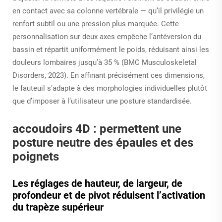
en contact avec sa colonne vertébrale — qu’il privilégie un
renfort subtil ou une pression plus marquée. Cette
personnalisation sur deux axes empêche l’antéversion du
bassin et répartit uniformément le poids, réduisant ainsi les
douleurs lombaires jusqu’à 35 % (BMC Musculoskeletal
Disorders, 2023). En affinant précisément ces dimensions,
le fauteuil s’adapte à des morphologies individuelles plutôt
que d’imposer à l’utilisateur une posture standardisée.
accoudoirs 4D : permettent une
posture neutre des épaules et des
poignets
Les réglages de hauteur, de largeur, de
profondeur et de pivot réduisent l’activation
du trapèze supérieur