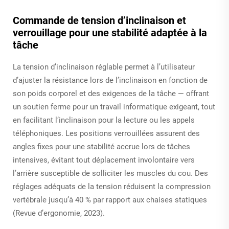
Commande de tension d’inclinaison et
verrouillage pour une stabilité adaptée à la
tâche
La tension d’inclinaison réglable permet à l’utilisateur
d’ajuster la résistance lors de l’inclinaison en fonction de
son poids corporel et des exigences de la tâche — offrant
un soutien ferme pour un travail informatique exigeant, tout
en facilitant l’inclinaison pour la lecture ou les appels
téléphoniques. Les positions verrouillées assurent des
angles fixes pour une stabilité accrue lors de tâches
intensives, évitant tout déplacement involontaire vers
l’arrière susceptible de solliciter les muscles du cou. Des
réglages adéquats de la tension réduisent la compression
vertébrale jusqu’à 40 % par rapport aux chaises statiques
(Revue d’ergonomie, 2023).