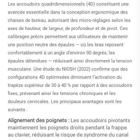
Les accoudoirs quadridimensionnels (4D) constituent une
avancée essentielle dans la conception ergonomique des
chaises de bureau, autorisant des micro-réglages selon les
axes de hauteur, de largeur, de profondeur et de pivot. Ces
calibrages précis permettent aux utilisateurs de maintenir
une position neutre des épaules — où les bras reposent
confortablement à un angle d’environ 90 degrés, les
épaules détendues — réduisant ainsi directement la tension
musculaire. Une étude du NIOSH (2022) confirme que des
configurations 4D optimisées diminuent l’activation du
trapèze supérieur de 30 à 40 % par rapport à des accoudoirs
fixes, prévenant ainsi les tensions chroniques et les
douleurs cervicales. Les principaux avantages sont les
suivants :
Alignement des poignets :
Les accoudoirs pivotants
maintiennent les poignets droits pendant la frappe
au clavier, réduisant le risque de syndrome du canal