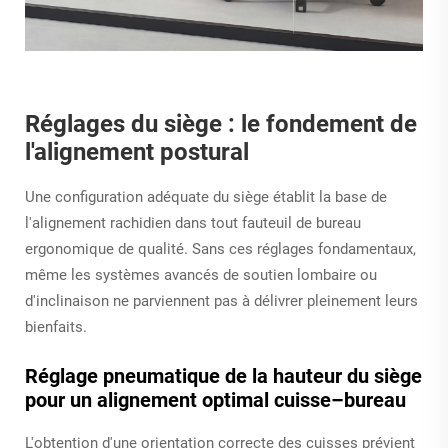
Réglages du siège : le fondement de
l'alignement postural
Une configuration adéquate du siège établit la base de
l'alignement rachidien dans tout fauteuil de bureau
ergonomique de qualité. Sans ces réglages fondamentaux,
même les systèmes avancés de soutien lombaire ou
d'inclinaison ne parviennent pas à délivrer pleinement leurs
bienfaits.
Réglage pneumatique de la hauteur du siège
pour un alignement optimal cuisse–bureau
L'obtention d'une orientation correcte des cuisses prévient