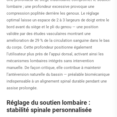
lombaire ; une profondeur excessive provoque une
compression poplitée derrière les genoux. Le réglage
optimal laisse un espace de 2 à 3 largeurs de doigt entre le
bord avant du siège et le pli du genou — une position
validée par des études vasculaires montrant une
amélioration de 29 % de la circulation sanguine dans le bas
du corps. Cette profondeur positionne également
l’utilisateur plus près de l’appui dorsal, activant ainsi les
mécanismes lombaires intégrés sans intervention
manuelle. De façon critique, elle contribue à maintenir
l’antéversion naturelle du bassin — préalable biomécanique
indispensable à un alignement spinal durable pendant une
assise prolongée.
Réglage du soutien lombaire :
stabilité spinale personnalisée