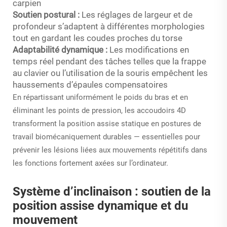
carpien
Soutien postural :
Les réglages de largeur et de
profondeur s’adaptent à différentes morphologies
tout en gardant les coudes proches du torse
Adaptabilité dynamique :
Les modifications en
temps réel pendant des tâches telles que la frappe
au clavier ou l’utilisation de la souris empêchent les
haussements d’épaules compensatoires
En répartissant uniformément le poids du bras et en
éliminant les points de pression, les accoudoirs 4D
transforment la position assise statique en postures de
travail biomécaniquement durables — essentielles pour
prévenir les lésions liées aux mouvements répétitifs dans
les fonctions fortement axées sur l’ordinateur.
Système d’inclinaison : soutien de la
position assise dynamique et du
mouvement