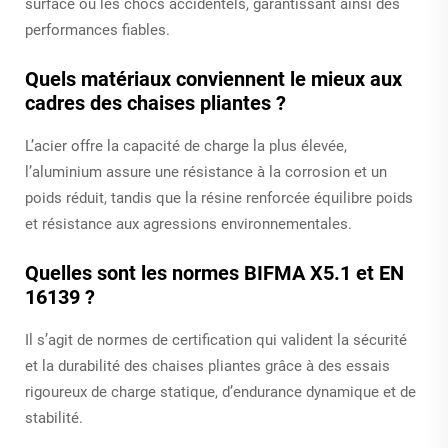
surface ou les chocs accidentels, garantissant ainsi des
performances fiables.
Quels matériaux conviennent le mieux aux
cadres des chaises pliantes ?
L’acier offre la capacité de charge la plus élevée,
l’aluminium assure une résistance à la corrosion et un
poids réduit, tandis que la résine renforcée équilibre poids
et résistance aux agressions environnementales.
Quelles sont les normes BIFMA X5.1 et EN
16139 ?
Il s’agit de normes de certification qui valident la sécurité
et la durabilité des chaises pliantes grâce à des essais
rigoureux de charge statique, d’endurance dynamique et de
stabilité.