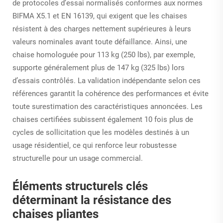
de protocoles d’essai normalisés conformes aux normes
BIFMA X5.1 et EN 16139, qui exigent que les chaises
résistent à des charges nettement supérieures à leurs
valeurs nominales avant toute défaillance. Ainsi, une
chaise homologuée pour 113 kg (250 lbs), par exemple,
supporte généralement plus de 147 kg (325 lbs) lors
d’essais contrôlés. La validation indépendante selon ces
références garantit la cohérence des performances et évite
toute surestimation des caractéristiques annoncées. Les
chaises certifiées subissent également 10 fois plus de
cycles de sollicitation que les modèles destinés à un
usage résidentiel, ce qui renforce leur robustesse
structurelle pour un usage commercial.
Éléments structurels clés
déterminant la résistance des
chaises pliantes