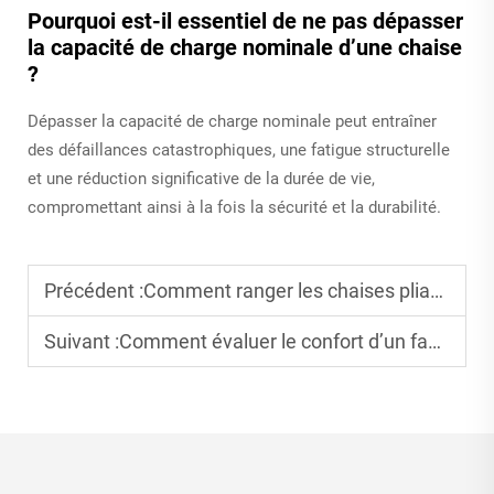
Pourquoi est-il essentiel de ne pas dépasser
la capacité de charge nominale d’une chaise
?
Dépasser la capacité de charge nominale peut entraîner
des défaillances catastrophiques, une fatigue structurelle
et une réduction significative de la durée de vie,
compromettant ainsi à la fois la sécurité et la durabilité.
Précédent :
Comment ranger les chaises pliantes afin de gagner de l’espace au bureau ?
Suivant :
Comment évaluer le confort d’un fauteuil de bureau ergonomique ?