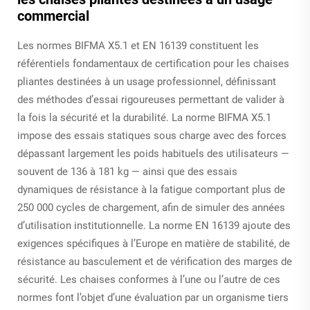
commercial
Les normes BIFMA X5.1 et EN 16139 constituent les
référentiels fondamentaux de certification pour les chaises
pliantes destinées à un usage professionnel, définissant
des méthodes d’essai rigoureuses permettant de valider à
la fois la sécurité et la durabilité. La norme BIFMA X5.1
impose des essais statiques sous charge avec des forces
dépassant largement les poids habituels des utilisateurs —
souvent de 136 à 181 kg — ainsi que des essais
dynamiques de résistance à la fatigue comportant plus de
250 000 cycles de chargement, afin de simuler des années
d’utilisation institutionnelle. La norme EN 16139 ajoute des
exigences spécifiques à l’Europe en matière de stabilité, de
résistance au basculement et de vérification des marges de
sécurité. Les chaises conformes à l’une ou l’autre de ces
normes font l’objet d’une évaluation par un organisme tiers