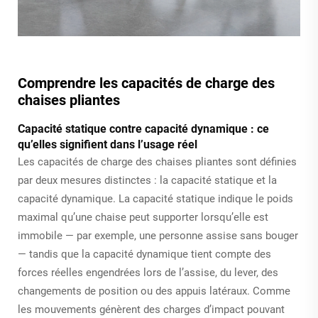
Comprendre les capacités de charge des
chaises pliantes
Capacité statique contre capacité dynamique : ce
qu’elles signifient dans l’usage réel
Les capacités de charge des chaises pliantes sont définies
par deux mesures distinctes : la capacité statique et la
capacité dynamique. La capacité statique indique le poids
maximal qu’une chaise peut supporter lorsqu’elle est
immobile — par exemple, une personne assise sans bouger
— tandis que la capacité dynamique tient compte des
forces réelles engendrées lors de l’assise, du lever, des
changements de position ou des appuis latéraux. Comme
les mouvements génèrent des charges d’impact pouvant