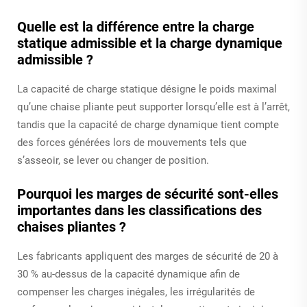
Quelle est la différence entre la charge
statique admissible et la charge dynamique
admissible ?
La capacité de charge statique désigne le poids maximal
qu’une chaise pliante peut supporter lorsqu’elle est à l’arrêt,
tandis que la capacité de charge dynamique tient compte
des forces générées lors de mouvements tels que
s’asseoir, se lever ou changer de position.
Pourquoi les marges de sécurité sont-elles
importantes dans les classifications des
chaises pliantes ?
Les fabricants appliquent des marges de sécurité de 20 à
30 % au-dessus de la capacité dynamique afin de
compenser les charges inégales, les irrégularités de