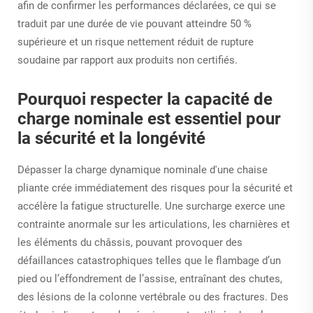
afin de confirmer les performances déclarées, ce qui se
traduit par une durée de vie pouvant atteindre 50 %
supérieure et un risque nettement réduit de rupture
soudaine par rapport aux produits non certifiés.
Pourquoi respecter la capacité de
charge nominale est essentiel pour
la sécurité et la longévité
Dépasser la charge dynamique nominale d'une chaise
pliante crée immédiatement des risques pour la sécurité et
accélère la fatigue structurelle. Une surcharge exerce une
contrainte anormale sur les articulations, les charnières et
les éléments du châssis, pouvant provoquer des
défaillances catastrophiques telles que le flambage d’un
pied ou l’effondrement de l’assise, entraînant des chutes,
des lésions de la colonne vertébrale ou des fractures. Des