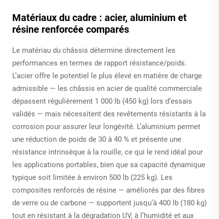
Matériaux du cadre : acier, aluminium et
résine renforcée comparés
Le matériau du châssis détermine directement les
performances en termes de rapport résistance/poids.
L’acier offre le potentiel le plus élevé en matière de charge
admissible — les châssis en acier de qualité commerciale
dépassent régulièrement 1 000 lb (450 kg) lors d’essais
validés — mais nécessitent des revêtements résistants à la
corrosion pour assurer leur longévité. L’aluminium permet
une réduction de poids de 30 à 40 % et présente une
résistance intrinsèque à la rouille, ce qui le rend idéal pour
les applications portables, bien que sa capacité dynamique
typique soit limitée à environ 500 lb (225 kg). Les
composites renforcés de résine — améliorés par des fibres
de verre ou de carbone — supportent jusqu’à 400 lb (180 kg)
tout en résistant à la dégradation UV, à l’humidité et aux