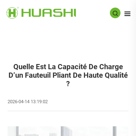
Quelle Est La Capacité De Charge
D’un Fauteuil Pliant De Haute Qualité
?
2026-04-14 13:19:02