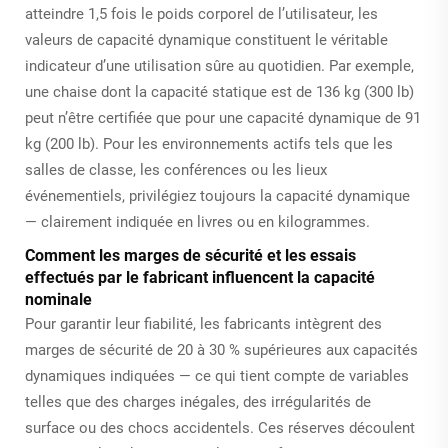
atteindre 1,5 fois le poids corporel de l’utilisateur, les
valeurs de capacité dynamique constituent le véritable
indicateur d’une utilisation sûre au quotidien. Par exemple,
une chaise dont la capacité statique est de 136 kg (300 lb)
peut n’être certifiée que pour une capacité dynamique de 91
kg (200 lb). Pour les environnements actifs tels que les
salles de classe, les conférences ou les lieux
événementiels, privilégiez toujours la capacité dynamique
— clairement indiquée en livres ou en kilogrammes.
Comment les marges de sécurité et les essais
effectués par le fabricant influencent la capacité
nominale
Pour garantir leur fiabilité, les fabricants intègrent des
marges de sécurité de 20 à 30 % supérieures aux capacités
dynamiques indiquées — ce qui tient compte de variables
telles que des charges inégales, des irrégularités de
surface ou des chocs accidentels. Ces réserves découlent