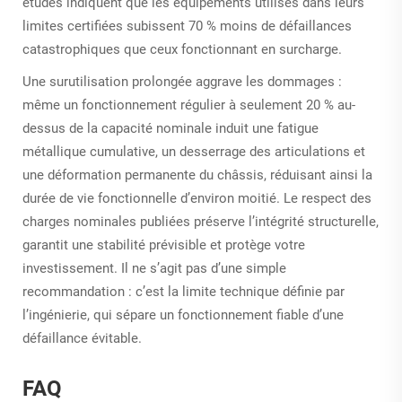
études indiquent que les équipements utilisés dans leurs
limites certifiées subissent 70 % moins de défaillances
catastrophiques que ceux fonctionnant en surcharge.
Une surutilisation prolongée aggrave les dommages :
même un fonctionnement régulier à seulement 20 % au-
dessus de la capacité nominale induit une fatigue
métallique cumulative, un desserrage des articulations et
une déformation permanente du châssis, réduisant ainsi la
durée de vie fonctionnelle d’environ moitié. Le respect des
charges nominales publiées préserve l’intégrité structurelle,
garantit une stabilité prévisible et protège votre
investissement. Il ne s’agit pas d’une simple
recommandation : c’est la limite technique définie par
l’ingénierie, qui sépare un fonctionnement fiable d’une
défaillance évitable.
FAQ