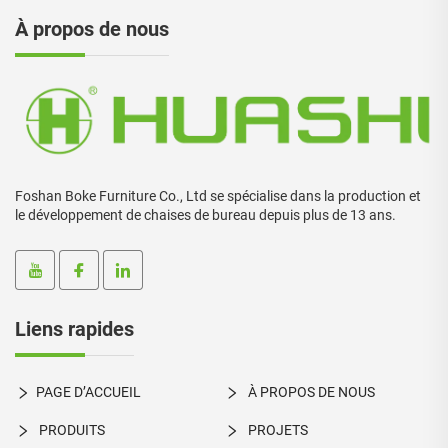
À propos de nous
Foshan Boke Furniture Co., Ltd se spécialise dans la production et
le développement de chaises de bureau depuis plus de 13 ans.
Liens rapides
PAGE D’ACCUEIL
À PROPOS DE NOUS
PRODUITS
PROJETS