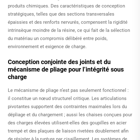
produits chimiques. Des caractéristiques de conception
stratégiques, telles que des sections transversales
épaissies et des renforts nervurés, compensent la rigidité
intrinsèque moindre de la résine, ce qui fait de la sélection
du matériau un compromis délibéré entre poids,
environnement et exigence de charge.
Conception conjointe des joints et du
mécanisme de pliage pour l’intégrité sous
charge
Le mécanisme de pliage n’est pas seulement fonctionnel :
il constitue un nœud structurel critique. Les articulations
pivotantes supportent des contraintes maximales lors du
dépliage et du chargement ; aussi les chaises conçues pour
des charges élevées utilisent-elles des goupilles en acier
trempé et des plaques de liaison rivetées doublement afin
de résister à la rupture par cisaillement. Les systèmes de