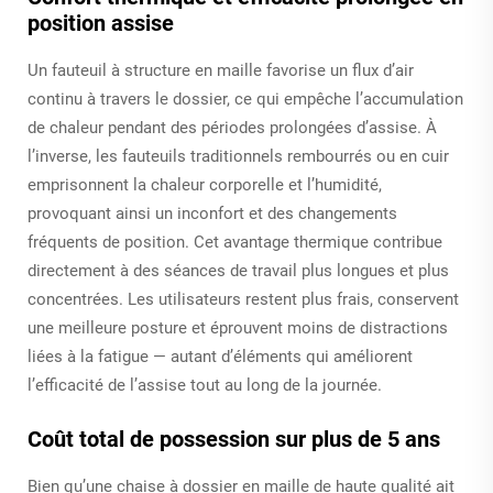
position assise
Un fauteuil à structure en maille favorise un flux d’air
continu à travers le dossier, ce qui empêche l’accumulation
de chaleur pendant des périodes prolongées d’assise. À
l’inverse, les fauteuils traditionnels rembourrés ou en cuir
emprisonnent la chaleur corporelle et l’humidité,
provoquant ainsi un inconfort et des changements
fréquents de position. Cet avantage thermique contribue
directement à des séances de travail plus longues et plus
concentrées. Les utilisateurs restent plus frais, conservent
une meilleure posture et éprouvent moins de distractions
liées à la fatigue — autant d’éléments qui améliorent
l’efficacité de l’assise tout au long de la journée.
Coût total de possession sur plus de 5 ans
Bien qu’une chaise à dossier en maille de haute qualité ait