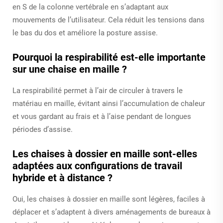
en S de la colonne vertébrale en s’adaptant aux
mouvements de l’utilisateur. Cela réduit les tensions dans
le bas du dos et améliore la posture assise.
Pourquoi la respirabilité est-elle importante
sur une chaise en maille ?
La respirabilité permet à l’air de circuler à travers le
matériau en maille, évitant ainsi l’accumulation de chaleur
et vous gardant au frais et à l’aise pendant de longues
périodes d’assise.
Les chaises à dossier en maille sont-elles
adaptées aux configurations de travail
hybride et à distance ?
Oui, les chaises à dossier en maille sont légères, faciles à
déplacer et s’adaptent à divers aménagements de bureaux à