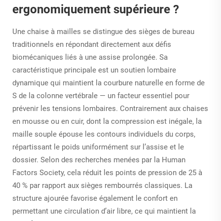
ergonomiquement supérieure ?
Une chaise à mailles se distingue des sièges de bureau
traditionnels en répondant directement aux défis
biomécaniques liés à une assise prolongée. Sa
caractéristique principale est un soutien lombaire
dynamique qui maintient la courbure naturelle en forme de
S de la colonne vertébrale — un facteur essentiel pour
prévenir les tensions lombaires. Contrairement aux chaises
en mousse ou en cuir, dont la compression est inégale, la
maille souple épouse les contours individuels du corps,
répartissant le poids uniformément sur l’assise et le
dossier. Selon des recherches menées par la Human
Factors Society, cela réduit les points de pression de 25 à
40 % par rapport aux sièges rembourrés classiques. La
structure ajourée favorise également le confort en
permettant une circulation d’air libre, ce qui maintient la