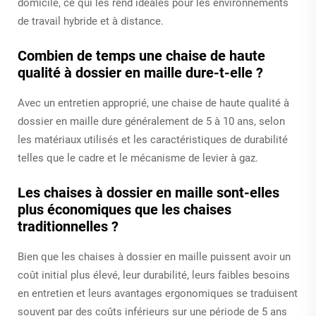
domicile, ce qui les rend idéales pour les environnements
de travail hybride et à distance.
Combien de temps une chaise de haute
qualité à dossier en maille dure-t-elle ?
Avec un entretien approprié, une chaise de haute qualité à
dossier en maille dure généralement de 5 à 10 ans, selon
les matériaux utilisés et les caractéristiques de durabilité
telles que le cadre et le mécanisme de levier à gaz.
Les chaises à dossier en maille sont-elles
plus économiques que les chaises
traditionnelles ?
Bien que les chaises à dossier en maille puissent avoir un
coût initial plus élevé, leur durabilité, leurs faibles besoins
en entretien et leurs avantages ergonomiques se traduisent
souvent par des coûts inférieurs sur une période de 5 ans