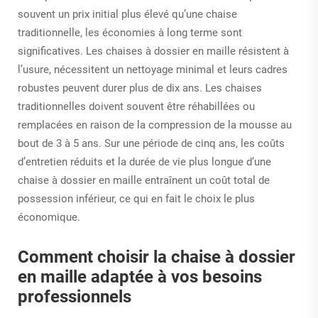
souvent un prix initial plus élevé qu’une chaise
traditionnelle, les économies à long terme sont
significatives. Les chaises à dossier en maille résistent à
l’usure, nécessitent un nettoyage minimal et leurs cadres
robustes peuvent durer plus de dix ans. Les chaises
traditionnelles doivent souvent être réhabillées ou
remplacées en raison de la compression de la mousse au
bout de 3 à 5 ans. Sur une période de cinq ans, les coûts
d’entretien réduits et la durée de vie plus longue d’une
chaise à dossier en maille entraînent un coût total de
possession inférieur, ce qui en fait le choix le plus
économique.
Comment choisir la chaise à dossier
en maille adaptée à vos besoins
professionnels