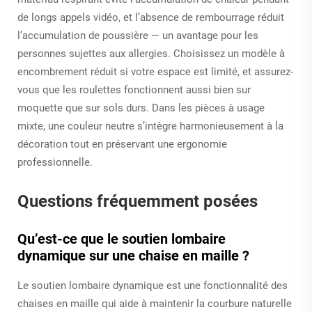
de longs appels vidéo, et l’absence de rembourrage réduit
l’accumulation de poussière — un avantage pour les
personnes sujettes aux allergies. Choisissez un modèle à
encombrement réduit si votre espace est limité, et assurez-
vous que les roulettes fonctionnent aussi bien sur
moquette que sur sols durs. Dans les pièces à usage
mixte, une couleur neutre s’intègre harmonieusement à la
décoration tout en préservant une ergonomie
professionnelle.
Questions fréquemment posées
Qu’est-ce que le soutien lombaire
dynamique sur une chaise en maille ?
Le soutien lombaire dynamique est une fonctionnalité des
chaises en maille qui aide à maintenir la courbure naturelle