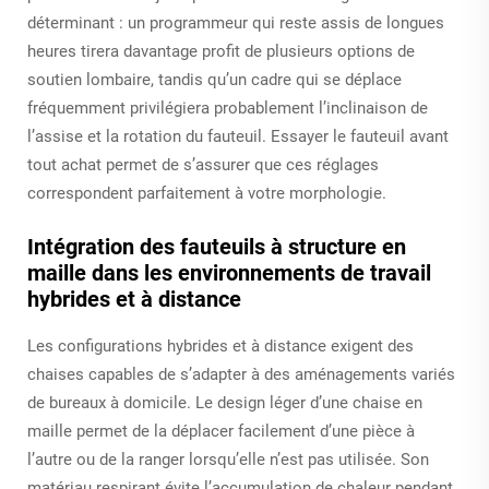
déterminant : un programmeur qui reste assis de longues
heures tirera davantage profit de plusieurs options de
soutien lombaire, tandis qu’un cadre qui se déplace
fréquemment privilégiera probablement l’inclinaison de
l’assise et la rotation du fauteuil. Essayer le fauteuil avant
tout achat permet de s’assurer que ces réglages
correspondent parfaitement à votre morphologie.
Intégration des fauteuils à structure en
maille dans les environnements de travail
hybrides et à distance
Les configurations hybrides et à distance exigent des
chaises capables de s’adapter à des aménagements variés
de bureaux à domicile. Le design léger d’une chaise en
maille permet de la déplacer facilement d’une pièce à
l’autre ou de la ranger lorsqu’elle n’est pas utilisée. Son
matériau respirant évite l’accumulation de chaleur pendant