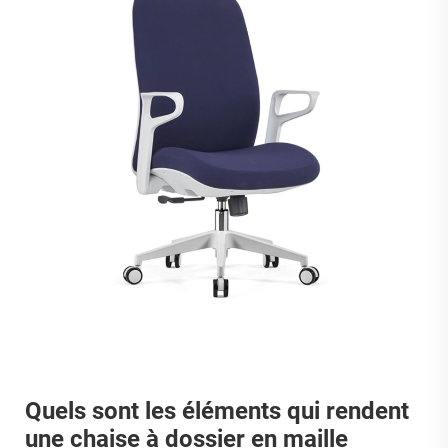
Quels sont les éléments qui rendent
une chaise à dossier en maille