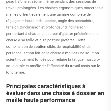
peau fraîche et sèche, même pendant des sessions de
travail prolongées. Les chaises ergonomiques modernes à
mailles offrent également une gamme complète de
réglages — hauteur de l’assise, angle des accoudoirs,
tension d’inclinaison et profondeur d’inclinaison —
permettant à chaque utilisateur d’ajuster précisément la
chaise à sa taille et à sa posture préférée. Cette
combinaison de soutien ciblé, de respirabilité et de
personnalisation fait de la chaise à mailles une solution
scientifiquement fondée pour réduire la fatigue musculo-
squelettale et améliorer l’efficacité du travail assis sur le
long terme.
Principales caractéristiques à
évaluer dans une chaise à dossier en
maille haute performance