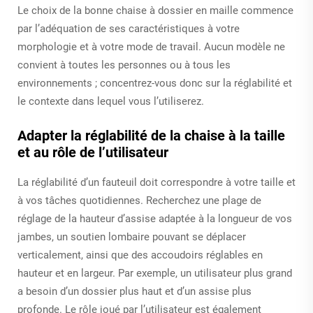
Le choix de la bonne chaise à dossier en maille commence
par l’adéquation de ses caractéristiques à votre
morphologie et à votre mode de travail. Aucun modèle ne
convient à toutes les personnes ou à tous les
environnements ; concentrez-vous donc sur la réglabilité et
le contexte dans lequel vous l’utiliserez.
Adapter la réglabilité de la chaise à la taille
et au rôle de l’utilisateur
La réglabilité d’un fauteuil doit correspondre à votre taille et
à vos tâches quotidiennes. Recherchez une plage de
réglage de la hauteur d’assise adaptée à la longueur de vos
jambes, un soutien lombaire pouvant se déplacer
verticalement, ainsi que des accoudoirs réglables en
hauteur et en largeur. Par exemple, un utilisateur plus grand
a besoin d’un dossier plus haut et d’un assise plus
profonde. Le rôle joué par l’utilisateur est également