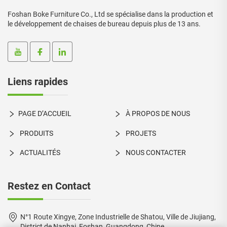
Foshan Boke Furniture Co., Ltd se spécialise dans la production et
le développement de chaises de bureau depuis plus de 13 ans.
Liens rapides
PAGE D’ACCUEIL
À PROPOS DE NOUS
PRODUITS
PROJETS
ACTUALITÉS
NOUS CONTACTER
Restez en Contact
N°1 Route Xingye, Zone Industrielle de Shatou, Ville de Jiujiang,
District de Nanhai, Foshan, Guangdong, Chine