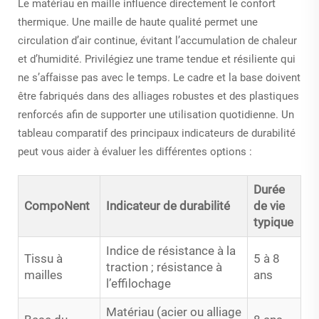
Le matériau en maille influence directement le confort
thermique. Une maille de haute qualité permet une
circulation d’air continue, évitant l’accumulation de chaleur
et d’humidité. Privilégiez une trame tendue et résiliente qui
ne s’affaisse pas avec le temps. Le cadre et la base doivent
être fabriqués dans des alliages robustes et des plastiques
renforcés afin de supporter une utilisation quotidienne. Un
tableau comparatif des principaux indicateurs de durabilité
peut vous aider à évaluer les différentes options :
Durée
CompoNent
Indicateur de durabilité
de vie
typique
Indice de résistance à la
Tissu à
5 à 8
traction ; résistance à
mailles
ans
l’effilochage
Matériau (acier ou alliage