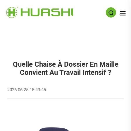
Quelle Chaise À Dossier En Maille
Convient Au Travail Intensif ?
2026-06-25 15:43:45