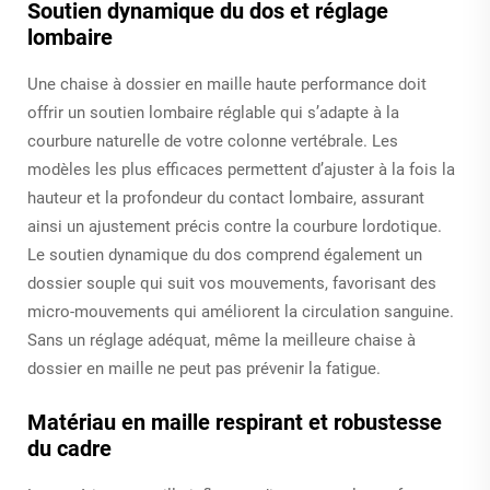
Soutien dynamique du dos et réglage
lombaire
Une chaise à dossier en maille haute performance doit
offrir un soutien lombaire réglable qui s’adapte à la
courbure naturelle de votre colonne vertébrale. Les
modèles les plus efficaces permettent d’ajuster à la fois la
hauteur et la profondeur du contact lombaire, assurant
ainsi un ajustement précis contre la courbure lordotique.
Le soutien dynamique du dos comprend également un
dossier souple qui suit vos mouvements, favorisant des
micro-mouvements qui améliorent la circulation sanguine.
Sans un réglage adéquat, même la meilleure chaise à
dossier en maille ne peut pas prévenir la fatigue.
Matériau en maille respirant et robustesse
du cadre