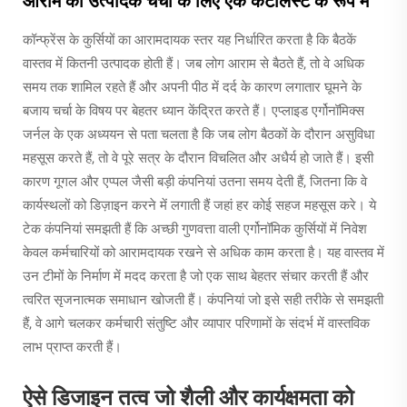
आराम का उत्पादक चर्चा के लिए एक कैटलिस्ट के रूप में
कॉन्फ्रेंस के कुर्सियों का आरामदायक स्तर यह निर्धारित करता है कि बैठकें
वास्तव में कितनी उत्पादक होती हैं। जब लोग आराम से बैठते हैं, तो वे अधिक
समय तक शामिल रहते हैं और अपनी पीठ में दर्द के कारण लगातार घूमने के
बजाय चर्चा के विषय पर बेहतर ध्यान केंद्रित करते हैं। एप्लाइड एर्गोनॉमिक्स
जर्नल के एक अध्ययन से पता चलता है कि जब लोग बैठकों के दौरान असुविधा
महसूस करते हैं, तो वे पूरे सत्र के दौरान विचलित और अधैर्य हो जाते हैं। इसी
कारण गूगल और एप्पल जैसी बड़ी कंपनियां उतना समय देती हैं, जितना कि वे
कार्यस्थलों को डिज़ाइन करने में लगाती हैं जहां हर कोई सहज महसूस करे। ये
टेक कंपनियां समझती हैं कि अच्छी गुणवत्ता वाली एर्गोनॉमिक कुर्सियों में निवेश
केवल कर्मचारियों को आरामदायक रखने से अधिक काम करता है। यह वास्तव में
उन टीमों के निर्माण में मदद करता है जो एक साथ बेहतर संचार करती हैं और
त्वरित सृजनात्मक समाधान खोजती हैं। कंपनियां जो इसे सही तरीके से समझती
हैं, वे आगे चलकर कर्मचारी संतुष्टि और व्यापार परिणामों के संदर्भ में वास्तविक
लाभ प्राप्त करती हैं।
ऐसे डिजाइन तत्व जो शैली और कार्यक्षमता को