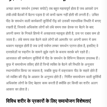
अच्छा कमर समर्थन (लम्बर सपोर्ट) तब बहुत महत्वपूर्ण होता है जब आपको उन
लंबी-लंबी बैठकों में बैठना पड़ता है जो कभी खत्म नहीं होती सी लगती हैं। उचित
पीठ के समर्थन वाली कार्यकारी कुर्सियाँ रीढ़ को उसकी स्वाभाविक स्थिति में बनाए
रखती हैं, जिससे अधिकांश लोगों को लंबे समय तक डेस्क पर बैठने के बाद
अपनी कमर के निचले हिस्से में असहजता महसूस होती है, उस पर दबाव कम हो
जाता है। लंबे समय तक बैठने वाले लोगों को आमतौर पर अपनी कमर में कम
थकान महसूस होती है जब उन्हें पर्याप्त लम्बर समर्थन प्राप्त होता है, इसलिए वे
दस्तावेज़ों या स्क्रीन के सामने झुके रहने के बजाय सतर्क बने रहते हैं।
आजकल की सम्मेलन कुर्सियों में पीठ के समर्थन के विभिन्न विकल्प उपलब्ध हैं।
कुछ में समायोज्य तकिए होते हैं जिन्हें व्यक्ति के बैठने की स्थिति के अनुसार
स्थानांतरित किया जा सकता है, जबकि कुछ में वक्राकार पीठ के सहारे होते हैं
जो व्यक्ति की रीढ़ के आकार के अनुरूप होते हैं। निर्मित समायोजन वाली कुर्सियाँ
अधिकांश लोगों के लिए बेहतर काम करती हैं क्योंकि हर किसी का शरीर अलग
आकार का होता है।
विविध शरीर के प्रकारों के लिए समायोजन विशेषताएं