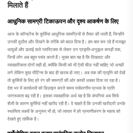
मिलाते हैं
आधुनिक सामग्री टिकाऊपन और दृश्य आकर्षण के लिए
आज के कॉन्फ्रेंस के कुर्सियां आधुनिक सामग्रियों से तैयार की जाती हैं, जिन्होंने
उनकी दुर्दांता और दिखने के तरीके को बदल दिया है। हम बात कर रहे हैं मजबूत
धातुओं और ढलाई वाले प्लास्टिक्स से लेकर उन प्रकृति-अनुकूल कपड़ों तक,
जिन्हें लोग अब बहुत पसंद करते हैं। मुख्य बात यह है कि दिखावट और
व्यावहारिकता दोनों सही हों, क्योंकि किसी को भी ऐसी चीज़ नहीं चाहिए जो अच्छी
लगे लेकिन कुछ मीटिंग्स के बाद ही खराब हो जाए। अब तक की प्रवृत्ति को देखें
तो कुर्सियों के लिए हरे रंग की सामग्री की ओर काफी धक्का दिया जा रहा है।
देश भर में कार्यालयों को डिज़ाइन करते समय पर्यावरणीय प्रभाव के प्रति
जागरूकता बढ़ रही है। इसका व्यावहारिक अर्थ यह है कि कंपनियां अब सिर्फ
शैली के कारण कुर्सियां नहीं खरीद रही हैं। वे चाहते हैं कि उनकी खरीदारी उनके
स्थायित्व लक्ष्यों के अनुरूप भी हो, जो व्यापार में हरे प्रमाणीकरण के महत्व को
देखते हुए तार्किक है।