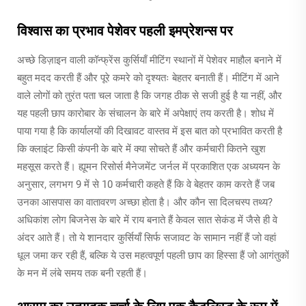
विश्वास का प्रभाव पेशेवर पहली इमप्रेशन्स पर
अच्छे डिज़ाइन वाली कॉन्फ्रेंस कुर्सियाँ मीटिंग स्थानों में पेशेवर माहौल बनाने में
बहुत मदद करती हैं और पूरे कमरे को दृश्यतः बेहतर बनाती हैं। मीटिंग में आने
वाले लोगों को तुरंत पता चल जाता है कि जगह ठीक से सजी हुई है या नहीं, और
यह पहली छाप कारोबार के संचालन के बारे में अपेक्षाएं तय करती है। शोध में
पाया गया है कि कार्यालयों की दिखावट वास्तव में इस बात को प्रभावित करती है
कि क्लाइंट किसी कंपनी के बारे में क्या सोचते हैं और कर्मचारी कितने खुश
महसूस करते हैं। ह्यूमन रिसोर्स मैनेजमेंट जर्नल में प्रकाशित एक अध्ययन के
अनुसार, लगभग 9 में से 10 कर्मचारी कहते हैं कि वे बेहतर काम करते हैं जब
उनका आसपास का वातावरण अच्छा होता है। और कौन सा दिलचस्प तथ्य?
अधिकांश लोग बिजनेस के बारे में राय बनाते हैं केवल सात सेकंड में जैसे ही वे
अंदर आते हैं। तो ये शानदार कुर्सियाँ सिर्फ सजावट के सामान नहीं हैं जो वहां
धूल जमा कर रही हैं, बल्कि ये उस महत्वपूर्ण पहली छाप का हिस्सा हैं जो आगंतुकों
के मन में लंबे समय तक बनी रहती हैं।