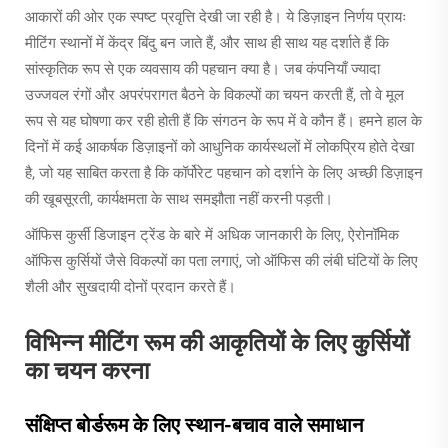
आकारों की ओर एक स्पष्ट प्रवृत्ति देखी जा रही है। ये डिज़ाइन निर्णय प्रायः
मीटिंग स्थानों में केंद्र बिंदु बन जाते हैं, और साथ ही साथ यह दर्शाते हैं कि
सांस्कृतिक रूप से एक व्यवसाय की पहचान क्या है। जब कंपनियाँ ज्यादा
उज्जवल रंगों और अपरंपरागत बैठने के विकल्पों का चयन करती हैं, तो वे मूल
रूप से यह घोषणा कर रही होती हैं कि संगठन के रूप में वे कौन हैं। हमने हाल के
दिनों में कई आकर्षक डिज़ाइनों को आधुनिक कार्यस्थलों में लोकप्रिय होते देखा
है, जो यह साबित करता है कि कॉर्पोरेट पहचान को दर्शाने के लिए अच्छी डिज़ाइन
की खूबसूरती, कार्यक्षमता के साथ समझौता नहीं करनी पड़ती।
ऑफिस कुर्सी डिजाइन ट्रेंड के बारे में अधिक जानकारी के लिए, ऐरोनॉमिक
ऑफिस कुर्सियों जैसे विकल्पों का पता लगाएं, जो ऑफिस की लंबी घंटियों के लिए
शैली और सुखदायी दोनों प्रदान करते हैं।
विभिन्न मीटिंग रूम की आकृतियों के लिए कुर्सियों
का चयन करना
संक्षिप्त बोर्डरूम के लिए स्थान-बचाव वाले समाधान