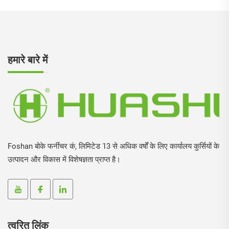
हमारे बारे में
Foshan बोके फर्नीचर कं, लिमिटेड 13 से अधिक वर्षों के लिए कार्यालय कुर्सियों के
उत्पादन और विकास में विशेषज्ञता प्राप्त है।
त्वरित लिंक