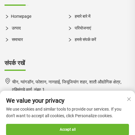
Homepage
हमारे बारे में
उत्पाद
परियोजनाएं
समाचार
हमसे संपर्क करें
संपर्क रखें
चीन, ग्वांगडॉन, फोशान, नानहाई, जियूजियांग शहर, शातौ औद्योगिक क्षेत्र,
एक्सिंगये मार्ग, नंबर 1
We value your privacy
+86-18924550960
We use cookies and similar tools to provide our services. If you
[email protected]
don't want to accept all cookies, click Personalize cookies.
Accept all