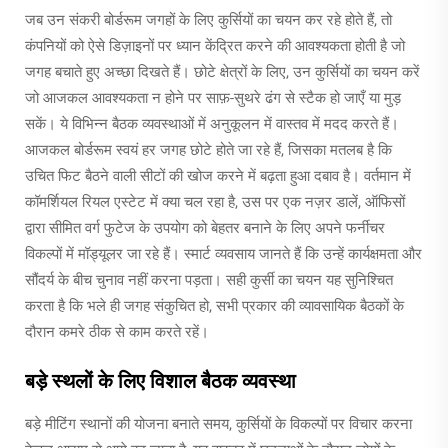
जब उन संकरी बोर्डरूम जगहों के लिए कुर्सियों का चयन कर रहे होते हैं, तो
कंपनियों को ऐसे डिज़ाइनों पर ध्यान केंद्रित करने की आवश्यकता होती है जो
जगह बचाते हुए अच्छा दिखते हैं। छोटे क्षेत्रों के लिए, उन कुर्सियों का चयन करें
जो आजकल आवश्यकता न होने पर साफ़-सुथरे ढंग से स्टैक हो जाएँ या मुड़
सकें। ये विभिन्न बैठक व्यवस्थाओं में अनुकूलन में वास्तव में मदद करते हैं।
आजकल बोर्डरूम स्वयं हर जगह छोटे होते जा रहे हैं, जिसका मतलब है कि
उचित फिट बैठने वाली सीटों की खोज करने में बढ़ता हुआ दबाव है। वर्तमान में
कॉमर्शियल रियल एस्टेट में क्या चल रहा है, उस पर एक नज़र डालें, ऑफिसों
द्वारा सीमित वर्ग फुटेज के उपयोग को बेहतर बनाने के लिए अपने फर्नीचर
विकल्पों में मॉड्यूलर जा रहे हैं। स्मार्ट व्यवसाय जानते हैं कि उन्हें कार्यक्षमता और
सौंदर्य के बीच चुनाव नहीं करना पड़ता। सही कुर्सी का चयन यह सुनिश्चित
करता है कि भले ही जगह संकुचित हो, सभी प्रकार की व्यावसायिक बैठकों के
दौरान कमरे ठीक से काम करते रहें।
बड़े स्थलों के लिए विशाल बैठक व्यवस्था
बड़े मीटिंग स्थानों की योजना बनाते समय, कुर्सियों के विकल्पों पर विचार करना