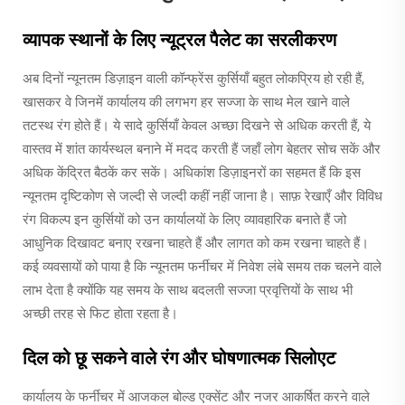
व्यापक स्थानों के लिए न्यूट्रल पैलेट का सरलीकरण
अब दिनों न्यूनतम डिज़ाइन वाली कॉन्फ्रेंस कुर्सियाँ बहुत लोकप्रिय हो रही हैं,
खासकर वे जिनमें कार्यालय की लगभग हर सज्जा के साथ मेल खाने वाले
तटस्थ रंग होते हैं। ये सादे कुर्सियाँ केवल अच्छा दिखने से अधिक करती हैं, ये
वास्तव में शांत कार्यस्थल बनाने में मदद करती हैं जहाँ लोग बेहतर सोच सकें और
अधिक केंद्रित बैठकें कर सकें। अधिकांश डिज़ाइनरों का सहमत हैं कि इस
न्यूनतम दृष्टिकोण से जल्दी से जल्दी कहीं नहीं जाना है। साफ़ रेखाएँ और विविध
रंग विकल्प इन कुर्सियों को उन कार्यालयों के लिए व्यावहारिक बनाते हैं जो
आधुनिक दिखावट बनाए रखना चाहते हैं और लागत को कम रखना चाहते हैं।
कई व्यवसायों को पाया है कि न्यूनतम फर्नीचर में निवेश लंबे समय तक चलने वाले
लाभ देता है क्योंकि यह समय के साथ बदलती सज्जा प्रवृत्तियों के साथ भी
अच्छी तरह से फिट होता रहता है।
दिल को छू सकने वाले रंग और घोषणात्मक सिलोएट
कार्यालय के फर्नीचर में आजकल बोल्ड एक्सेंट और नजर आकर्षित करने वाले