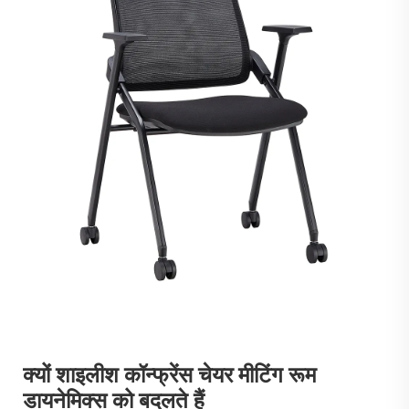
क्यों शाइलीश कॉन्फ्रेंस चेयर मीटिंग रूम
डायनेमिक्स को बदलते हैं