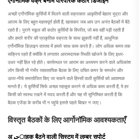
एर्गोनोमिक वक्र बनाम पारंपरिक कठोर डिजाइन
अच्छी एर्गोनॉमिक कुर्सियों में मिलने वाली वक्राकार आकृतियाँ बेहतर मुद्रा और
आराम के लिए बहुत महत्वपूर्ण होती हैं, खासकर जब आप उन अनंत बैठकों में बैठे
रहते हैं। पुराने स्कूल की कठोर कुर्सियों के विपरीत, जो बस वहीं पड़ी रहती हैं
और हमारे शरीर की प्राकृतिक वक्रता के साथ झुकती नहीं हैं, आधुनिक
एर्गोनॉमिक डिज़ाइन वास्तव में हमारे साथ काम करते हैं। लोग अधिक समय तक
सक्रिय रहते हैं क्योंकि वे लगातार आरामदायक स्थिति खोजने के लिए इधर-
उधर नहीं हिल रहे होते। कार्यस्थल पर आराम का अध्ययन करने वाले अधिकांश
लोग किसी भी गंभीर व्यावसायिक बैठक के लिए उचित कमर के समर्थन और
ऊपर-नीचे समायोजित किए जा सकने वाले हिस्सों वाली कुर्सियों को आवश्यक
मानते हैं। ये कुर्सियाँ सिर्फ अच्छा महसूस कराने से अधिक काम करती हैं, ये हर
किसी को स्वस्थ रखने में मदद करती हैं और यह भी सुनिश्चित करती हैं कि
बैठक एजेंडा के करीब भी न पहुंचे इससे पहले बिखर न जाए।
विस्तृत बैठकों के लिए आर्गोनॉमिक आवश्यकताएँ
अجرाहक बैठने वाली सिस्टम में लूम्बर सपोर्ट