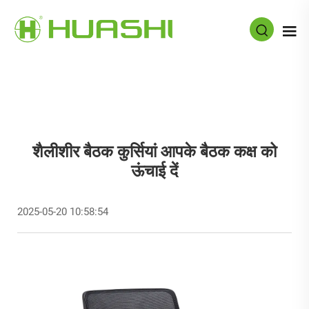
शैलीशीर बैठक कुर्सियां आपके बैठक कक्ष को
ऊंचाई दें
2025-05-20 10:58:54