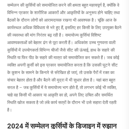
सम्मेलन की कुर्सियों को समायोजित करने की क्षमता बहुत महत्वपूर्ण है, क्योंकि वे
विभिन्न प्रकार के शारीरिक आकारों और आकृतियों के अनुरूप होने चाहिए तथा
बैठकों के दौरान लोगों को आरामदायक रखना भी आवश्यक है। चूंकि आज के
कार्यस्थल अधिक विविधता से भरे हुए हैं, इसलिए हर किसी के लिए उपयुक्त बैठने
की व्यवस्था की मांग निरंतर बढ़ रही है। समायोज्य कुर्सियां विशिष्ट
आवश्यकताओं को बेहतर ढंग से पूरा करती हैं। अधिकांश उच्च गुणवत्ता वाली
कुर्सियों में उपयोगकर्ता विभिन्न चीजों जैसे सीट की ऊंचाई, हाथ के सहारे की
स्थिति या फिर पीठ के सहारे की मात्रा को समायोजित कर सकते हैं। जब कोई
व्यक्ति अपनी कुर्सी को इस प्रकार समायोजित करता है कि उसकी घुटने सीट
के कुशन के सामने के किनारे से संरेखित हो जाएं, तो उसके पैरों में रक्त का
संचार बेहतर होता है और बैठने की मुद्रा में भी सुधार होता है। यहां बात बहुत
सरल है – जब कुर्सियों में ये समायोज्य भाग होते हैं, तो लगभग कोई भी व्यक्ति,
चाहे वह किसी भी आकार या आकृति का हो, अपने लिए उचित और समर्थित
स्थिति खोज सकता है जो लंबे कार्य सत्रों के दौरान भी उसे सहारा देती रहती
है।
2024 में सम्मेलन कुर्सियों के डिजाइन में रुझान