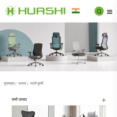
HI
मुख्यपृष्ठ
/
उत्पाद
/
जाली कुर्सी
सभी उत्पाद