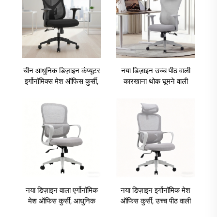
चीन आधुनिक डिज़ाइन कंप्यूटर
नया डिज़ाइन उच्च पीठ वाली
इर्गोनॉमिक्स मेश ऑफिस कुर्सी,
कारखाना थोक घूमने वाली
सिलास डी ओफिसिना, ऑफिस
इर्गोनॉमिक ऑफिस कुर्सियाँ
डेस्क फर्नीचर, ऑफिस टेबल
निर्माता, आधुनिक कंप्यूटर कुर्सी,
और कुर्सी सेट
सिलास डी ओफिसिना
नया डिज़ाइन वाला एर्गोनॉमिक
नया डिज़ाइन इर्गोनॉमिक मेश
मेश ऑफिस कुर्सी, आधुनिक
ऑफिस कुर्सी, उच्च पीठ वाली
झुकने योग्य और समायोज्य कुर्सी
समायोज्य कुर्सी, प्रबंधक और