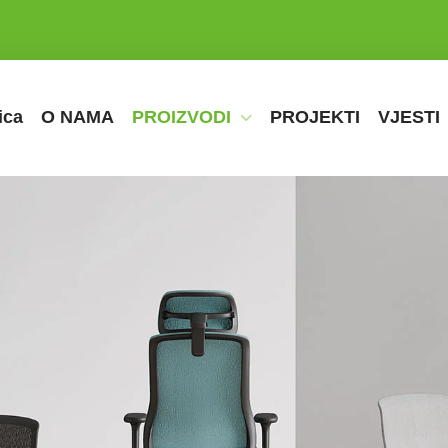
ica
O NAMA
PROIZVODI
PROJEKTI
VJESTI