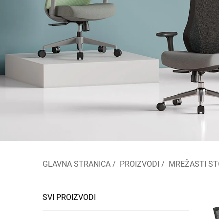
GLAVNA STRANICA
/
PROIZVODI
/
MREŽASTI ST
SVI PROIZVODI