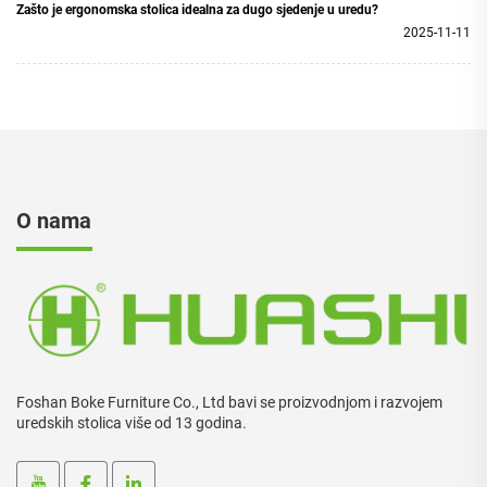
Zašto je ergonomska stolica idealna za dugo sjedenje u uredu?
2025-11-11
O nama
Foshan Boke Furniture Co., Ltd bavi se proizvodnjom i razvojem
uredskih stolica više od 13 godina.