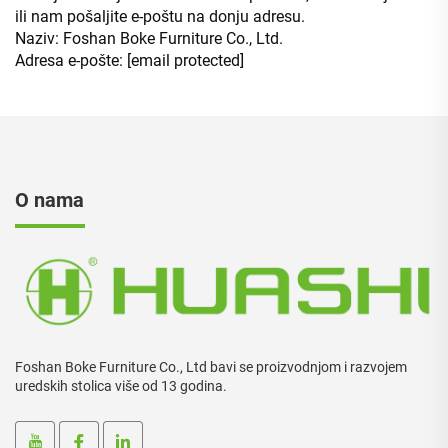
ili nam pošaljite e-poštu na donju adresu.
Naziv: Foshan Boke Furniture Co., Ltd.
Adresa e-pošte:
[email protected]
O nama
Foshan Boke Furniture Co., Ltd bavi se proizvodnjom i razvojem
uredskih stolica više od 13 godina.