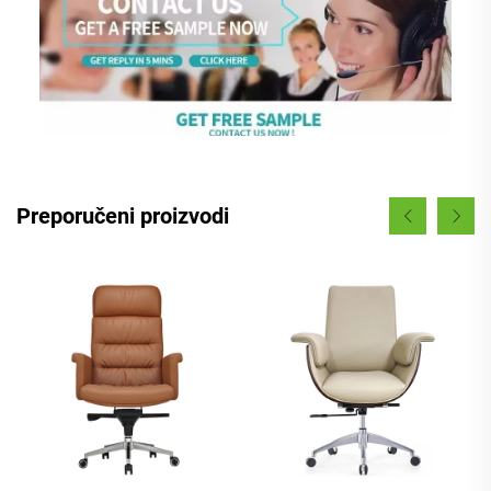
Preporučeni proizvodi