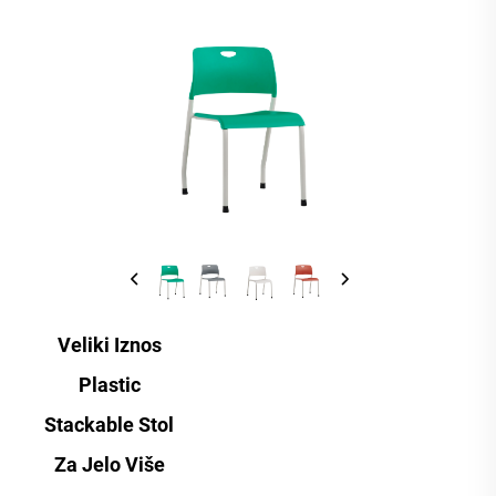
Veliki Iznos
Plastic
Stackable Stol
Za Jelo Više