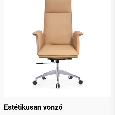
Estétikusan vonzó