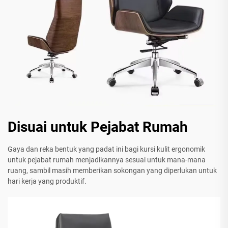
Disuai untuk Pejabat Rumah
Gaya dan reka bentuk yang padat ini bagi kursi kulit ergonomik
untuk pejabat rumah menjadikannya sesuai untuk mana-mana
ruang, sambil masih memberikan sokongan yang diperlukan untuk
hari kerja yang produktif.