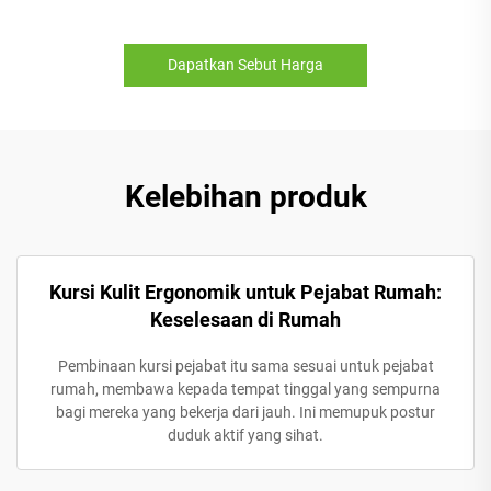
Dapatkan Sebut Harga
Kelebihan produk
Kursi Kulit Ergonomik untuk Pejabat Rumah:
Keselesaan di Rumah
Pembinaan kursi pejabat itu sama sesuai untuk pejabat
rumah, membawa kepada tempat tinggal yang sempurna
bagi mereka yang bekerja dari jauh. Ini memupuk postur
duduk aktif yang sihat.