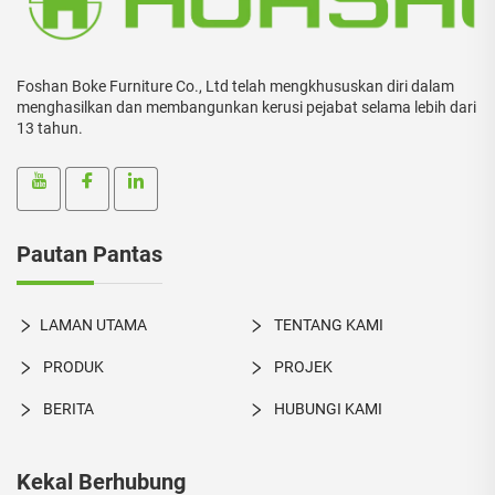
Foshan Boke Furniture Co., Ltd telah mengkhususkan diri dalam
menghasilkan dan membangunkan kerusi pejabat selama lebih dari
13 tahun.
Pautan Pantas
LAMAN UTAMA
TENTANG KAMI
PRODUK
PROJEK
BERITA
HUBUNGI KAMI
Kekal Berhubung