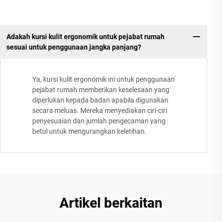
Adakah kursi kulit ergonomik untuk pejabat rumah
sesuai untuk penggunaan jangka panjang?
Ya, kursi kulit ergonomik ini untuk penggunaan
pejabat rumah memberikan keselesaan yang
diperlukan kepada badan apabila digunakan
secara meluas. Mereka menyediakan ciri-ciri
penyesuaian dan jumlah pengecaman yang
betul untuk mengurangkan keletihan.
Artikel berkaitan