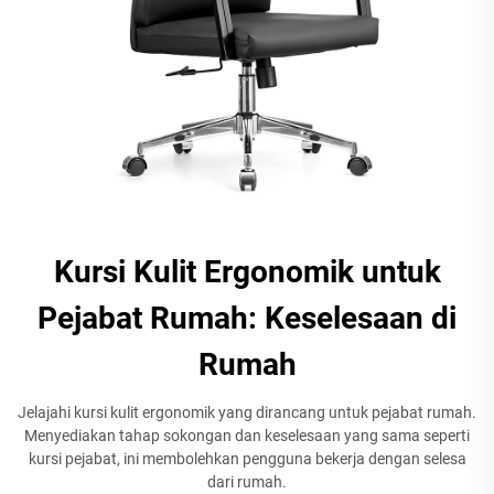
Kursi Kulit Ergonomik untuk
Pejabat Rumah: Keselesaan di
Rumah
Jelajahi kursi kulit ergonomik yang dirancang untuk pejabat rumah.
Menyediakan tahap sokongan dan keselesaan yang sama seperti
kursi pejabat, ini membolehkan pengguna bekerja dengan selesa
dari rumah.