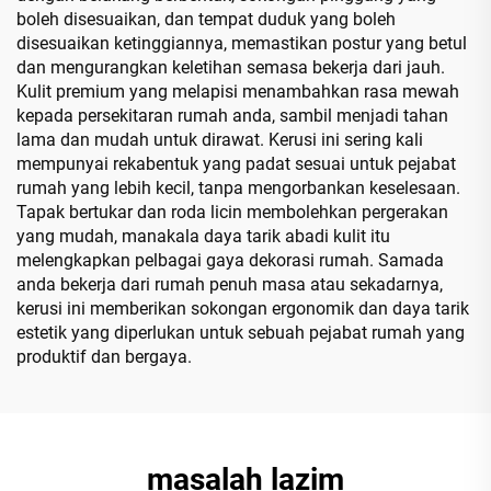
boleh disesuaikan, dan tempat duduk yang boleh
disesuaikan ketinggiannya, memastikan postur yang betul
dan mengurangkan keletihan semasa bekerja dari jauh.
Kulit premium yang melapisi menambahkan rasa mewah
kepada persekitaran rumah anda, sambil menjadi tahan
lama dan mudah untuk dirawat. Kerusi ini sering kali
mempunyai rekabentuk yang padat sesuai untuk pejabat
rumah yang lebih kecil, tanpa mengorbankan keselesaan.
Tapak bertukar dan roda licin membolehkan pergerakan
yang mudah, manakala daya tarik abadi kulit itu
melengkapkan pelbagai gaya dekorasi rumah. Samada
anda bekerja dari rumah penuh masa atau sekadarnya,
kerusi ini memberikan sokongan ergonomik dan daya tarik
estetik yang diperlukan untuk sebuah pejabat rumah yang
produktif dan bergaya.
masalah lazim