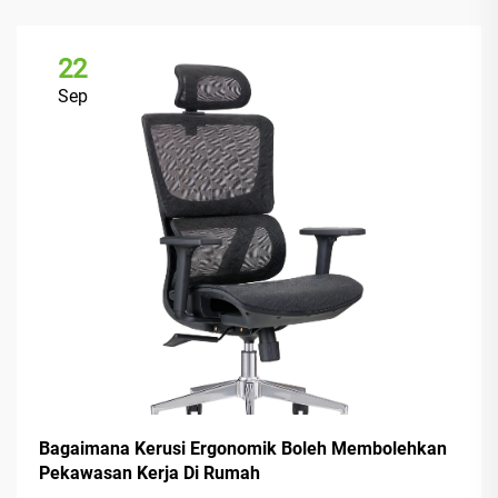
22
Sep
Bagaimana Kerusi Ergonomik Boleh Membolehkan
Pekawasan Kerja Di Rumah