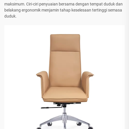
maksimum. Ciri-ciri penyuaian bersama dengan tempat duduk dan
belakang ergonomik menjamin tahap keselesaan tertinggi semasa
duduk.