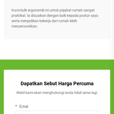
Kursi kulit ergonomik ini untuk pejabat rumah sangat
praktikal. Ia disuaikan dengan baik kepada postur saya
serta menjadikan bekerja dari rumah lebih
menyeronokkan.
Dapatkan Sebut Harga Percuma
Wakil kami akan menghubungi anda tidak lama lagi.
Emel