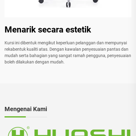
Menarik secara estetik
Kursi ini dibentuk mengikut keperluan pelanggan dan mempunyai
rekabentuk kualiti atas. Dengan kawalan penyesuaian pantas dan
mudah serta bahagian yang sangat ramah pengguna, penyesuaian
boleh dilakukan dengan mudah.
Mengenai Kami