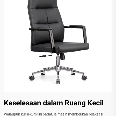
Keselesaan dalam Ruang Kecil
Walaupun kursi-kursi ini padat, ia masih memberikan relaksasi