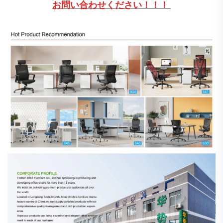
お問い合わせください！！！ 