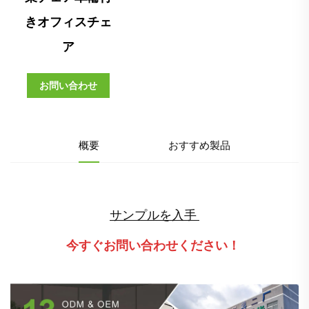
きオフィスチェ
ア
お問い合わせ
概要
おすすめ製品
サンプルを入手 
今すぐお問い合わせください！ 