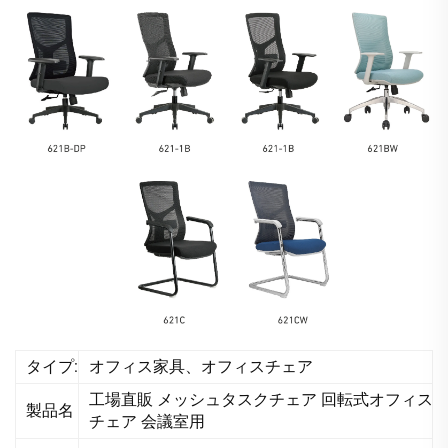
タイプ:
オフィス家具、オフィスチェア
工場直販 メッシュタスクチェア 回転式オフィス
製品名
チェア 会議室用