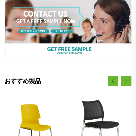
おすすめ製品