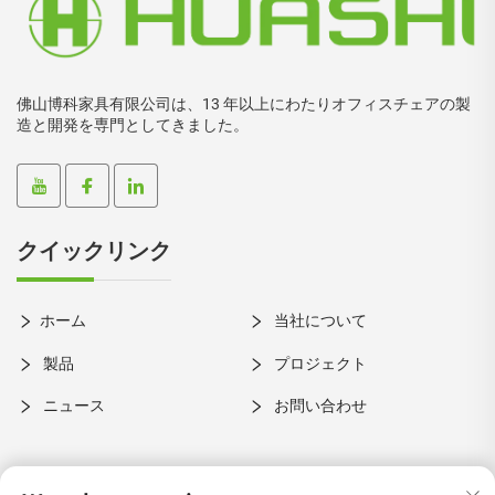
佛山博科家具有限公司は、13 年以上にわたりオフィスチェアの製
造と開発を専門としてきました。
クイックリンク
ホーム
当社について
製品
プロジェクト
ニュース
お問い合わせ
お問い合わせを😉