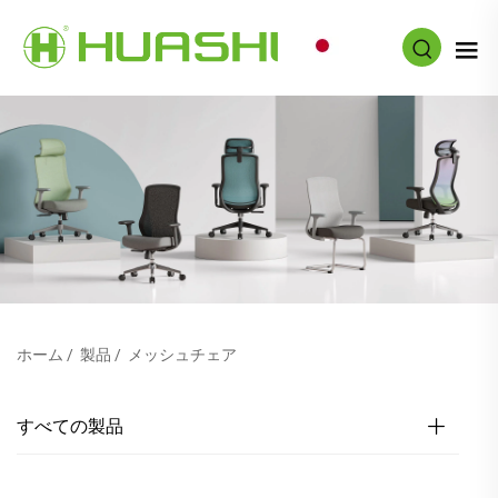
JA
ホーム
/
製品
/
メッシュチェア
すべての製品