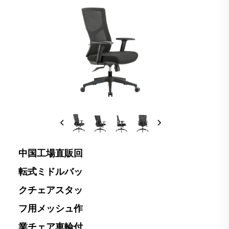
中国工場直販回
転式ミドルバッ
クチェアスタッ
フ用メッシュ作
業チェア車輪付