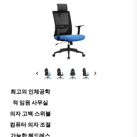
최고의 인체공학
적 임원 사무실
의자 고백 스위블
컴퓨터 의자 조절
가능한 헤드레스