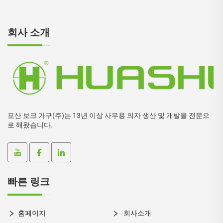
회사 소개
포산 보크 가구(주)는 13년 이상 사무용 의자 생산 및 개발을 전문으
로 해왔습니다.
빠른 링크
홈페이지
회사소개