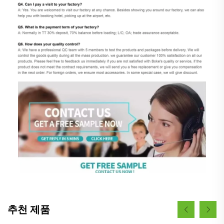
추천 제품