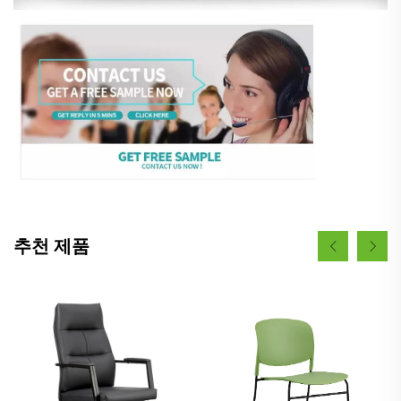
추천 제품