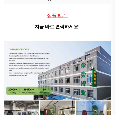
샘플 받기 
지금 바로 연락하세요! 