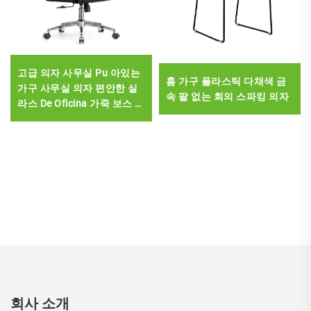
고급 의자 사무실 Pu 아있는
홈 가구 플라스틱 다채색 금
가구 사무실 의자 편안한 실
속 팔 없는 회의 스파킹 의자
라스 De Oficina 가죽 보스 사
무실 책상 및 의자 세트
회사 소개