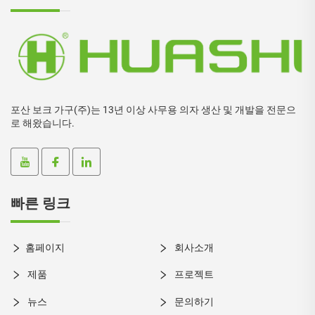
포산 보크 가구(주)는 13년 이상 사무용 의자 생산 및 개발을 전문으
로 해왔습니다.
빠른 링크
홈페이지
회사소개
제품
프로젝트
뉴스
문의하기