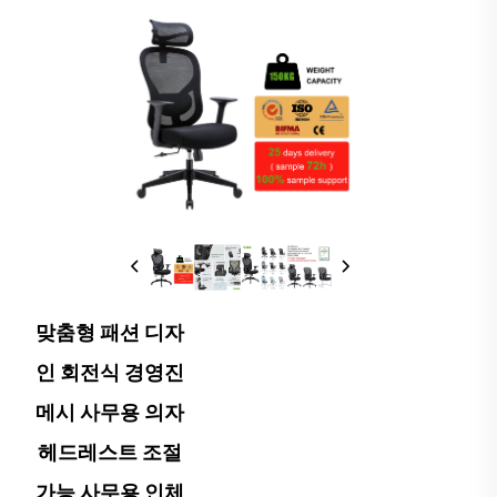
맞춤형 패션 디자
인 회전식 경영진
메시 사무용 의자
헤드레스트 조절
가능 사무용 인체