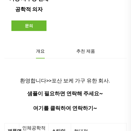
공학적 의자
문의
개요
추천 제품
환영합니다>>포산 보케 가구 유한 회사. 
샘플이 필요하면 연락해 주세요~ 
여기를 클릭하여 연락하기~ 
인체공학적