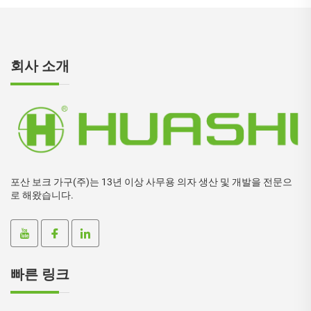
회사 소개
포산 보크 가구(주)는 13년 이상 사무용 의자 생산 및 개발을 전문으
로 해왔습니다.
빠른 링크