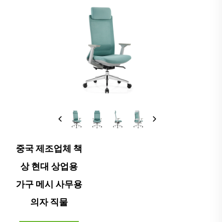
중국 제조업체 책
상 현대 상업용
가구 메시 사무용
의자 직물