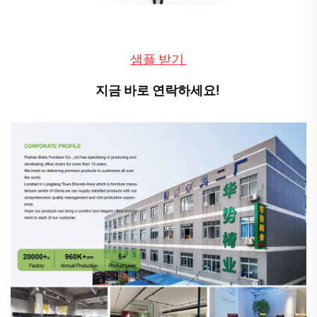
샘플 받기 
지금 바로 연락하세요! 