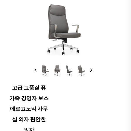
고급 고품질 퓨
가죽 경영자 보스
에르고노믹 사무
실 의자 편안한
의자