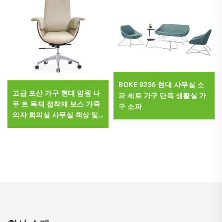
BOKE 9236 현대 사무실 소
고급 포산 가구 현대 임원 나
파 세트 가구 단독 생활실 가
무 트 목재 접착재 보스 가죽
구 소파
의자 회의실 사무실 책상 및
의자 세트