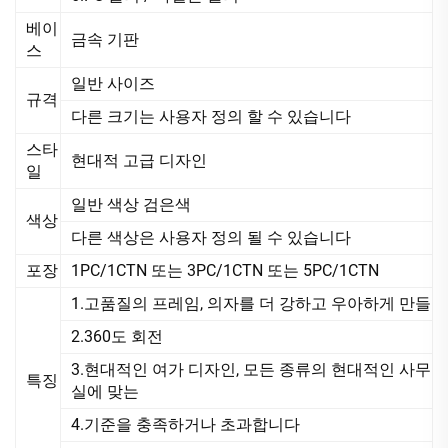
베이
금속 기판
스
일반 사이즈
규격
다른 크기는 사용자 정의 할 수 있습니다
스타
현대적 고급 디자인
일
일반 색상 검은색
색상
다른 색상은 사용자 정의 될 수 있습니다
포장
1PC/1CTN 또는 3PC/1CTN 또는 5PC/1CTN
1.고품질의 프레임, 의자를 더 강하고 우아하게 만들
2.360도 회전
3.현대적인 여가 디자인, 모든 종류의 현대적인 사무
특징
실에 맞는
4.기준을 충족하거나 초과합니다