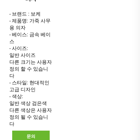
- 브랜드 : 보케
- 제품명: 가죽 사무
용 의자
- 베이스: 금속 베이
스
- 사이즈:
일반 사이즈
다른 크기는 사용자
정의 할 수 있습니
다
- 스타일: 현대적인
고급 디자인
- 색상:
일반 색상 검은색
다른 색상은 사용자
정의 될 수 있습니
다
문의