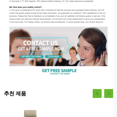
추천 제품