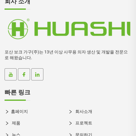
회사 소개
포산 보크 가구(주)는 13년 이상 사무용 의자 생산 및 개발을 전문으
로 해왔습니다.
빠른 링크
홈페이지
회사소개
제품
프로젝트
뉴스
문의하기