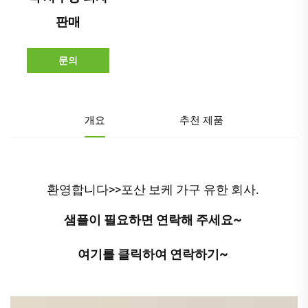
판매
문의
개요
추천 제품
환영합니다>>포산 보케 가구 유한 회사. 
샘플이 필요하면 연락해 주세요~ 
여기를 클릭하여 연락하기~ 