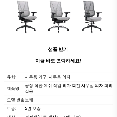
샘플 받기 
지금 바로 연락하세요! 
유형:
사무용 가구, 사무용 의자
공장 직판 메쉬 작업 의자 회전 사무실 의자 회의
제품명
실용
모델 번호
보케
보증:
5년 보증