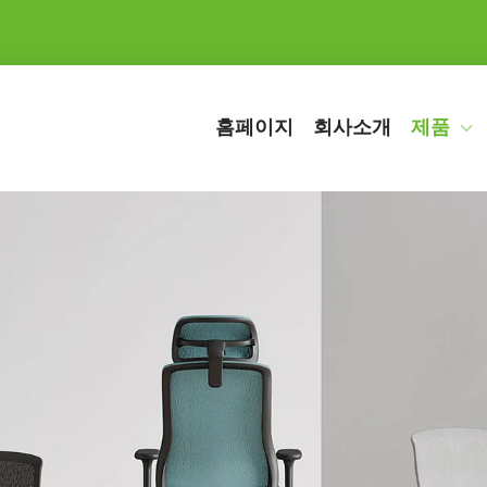
홈페이지
회사소개
제품