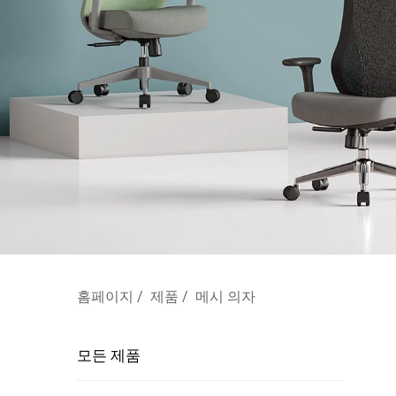
홈페이지
/
제품
/
메시 의자
모든 제품