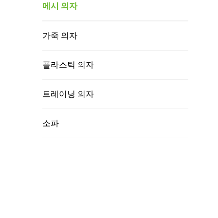
메시 의자
가죽 의자
플라스틱 의자
트레이닝 의자
소파