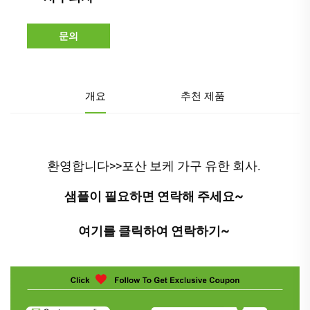
문의
개요
추천 제품
환영합니다>>포산 보케 가구 유한 회사. 
샘플이 필요하면 연락해 주세요~ 
여기를 클릭하여 연락하기~ 