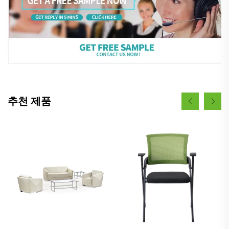
추천 제품