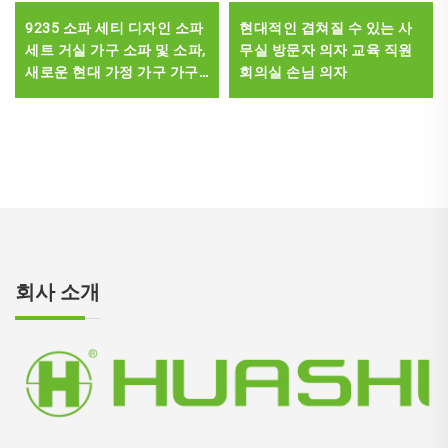
9235 소파 세티 디자인 소파
현대적인 겹쳐질 수 있는 사
세트 거실 가구 소파 및 소파,
무실 방문자 의자 교육 직원
새로운 현대 가정 가구 가구
회의실 손님 의자
가죽 스테인리스 스틸
회사 소개