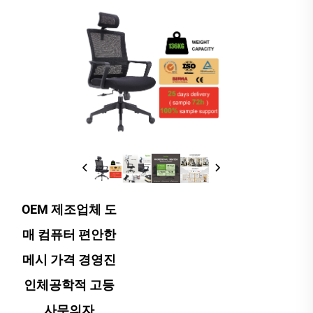
OEM 제조업체 도
매 컴퓨터 편안한
메시 가격 경영진
인체공학적 고등
사무의자