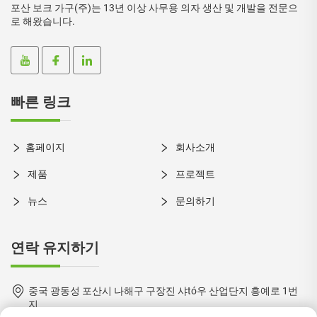
포산 보크 가구(주)는 13년 이상 사무용 의자 생산 및 개발을 전문으
로 해왔습니다.
빠른 링크
홈페이지
회사소개
제품
프로젝트
뉴스
문의하기
연락 유지하기
중국 광동성 포산시 나해구 구장진 샤tó우 산업단지 흥예로 1번
지