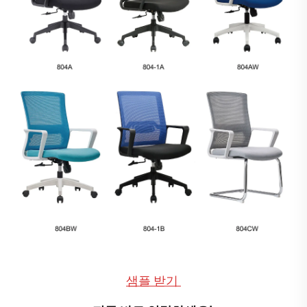
샘플 받기 