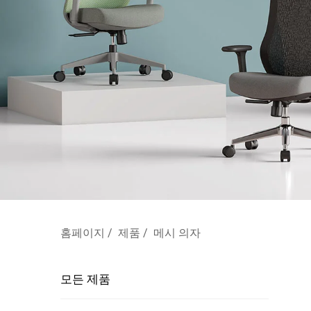
홈페이지
/
제품
/
메시 의자
모든 제품