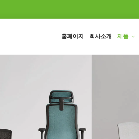
홈페이지
회사소개
제품