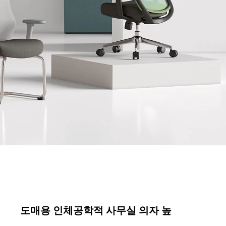
도매용 인체공학적 사무실 의자 높