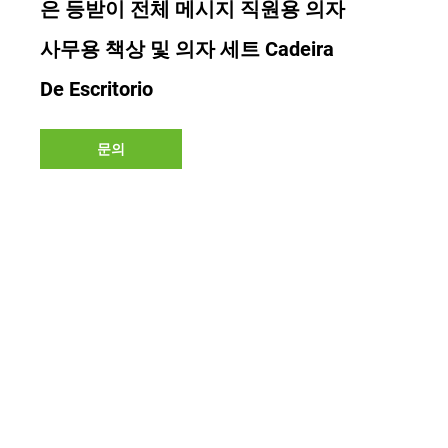
은 등받이 전체 메시지 직원용 의자
사무용 책상 및 의자 세트 Cadeira
De Escritorio
문의