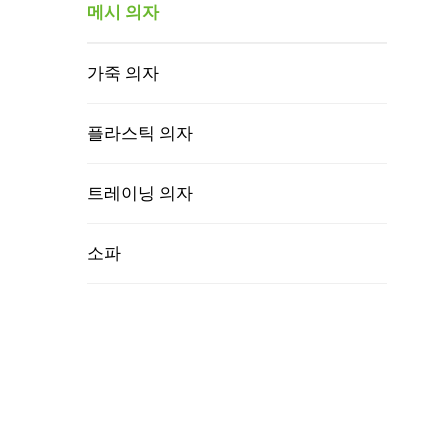
메시 의자
가죽 의자
플라스틱 의자
트레이닝 의자
소파