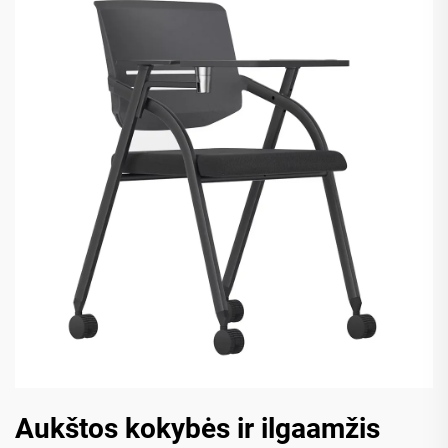
Aukštos kokybės ir ilgaamžis