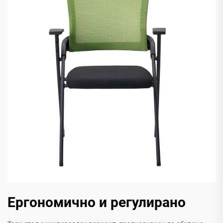
Ергономично и регулирано