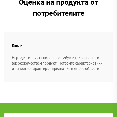
Оценка на продукта от
потребителите
Кайли
Неръдестилният спирален зъмбук е универсален и
висококачествен продукт. Неговите характеристики
и качество гарантират признание в много области.