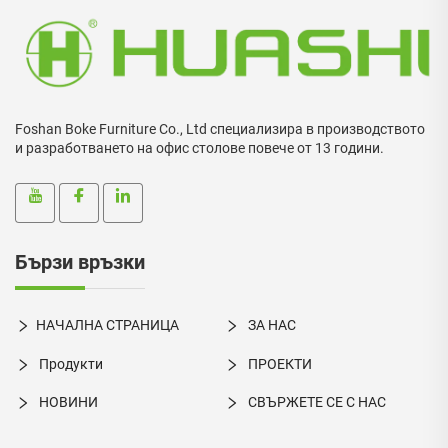
Foshan Boke Furniture Co., Ltd специализира в производството
и разработването на офис столове повече от 13 години.
Бързи връзки
НАЧАЛНА СТРАНИЦА
ЗА НАС
Продукти
ПРОЕКТИ
НОВИНИ
СВЪРЖЕТЕ СЕ С НАС