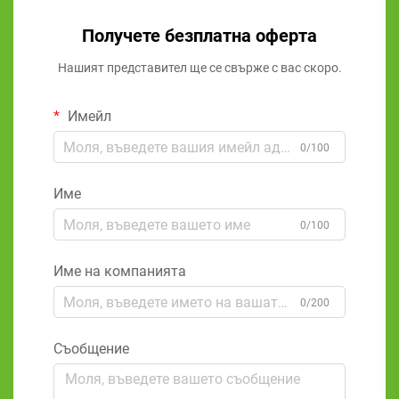
Получете безплатна оферта
Нашият представител ще се свърже с вас скоро.
Имейл
0/100
Име
0/100
Име на компанията
0/200
Съобщение