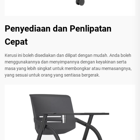
Penyediaan dan Penlipatan
Cepat
Kerusi ini boleh disediakan dan dilipat dengan mudah. Anda boleh
menggunakannya dan menyimpannya dengan keyakinan serta
masa yang lebih singkat untuk membongkar atau memasangnya,
yang sesuai untuk orang yang sentiasa bergerak.