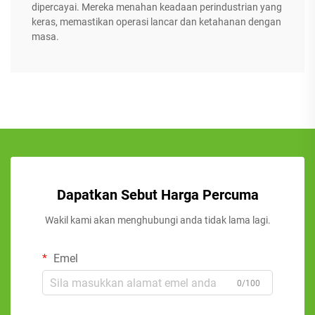
dipercayai. Mereka menahan keadaan perindustrian yang
keras, memastikan operasi lancar dan ketahanan dengan
masa.
Dapatkan Sebut Harga Percuma
Wakil kami akan menghubungi anda tidak lama lagi.
Emel
0/100