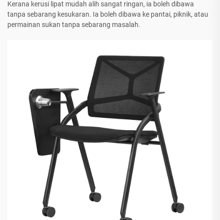
Kerana kerusi lipat mudah alih sangat ringan, ia boleh dibawa
tanpa sebarang kesukaran. Ia boleh dibawa ke pantai, piknik, atau
permainan sukan tanpa sebarang masalah.