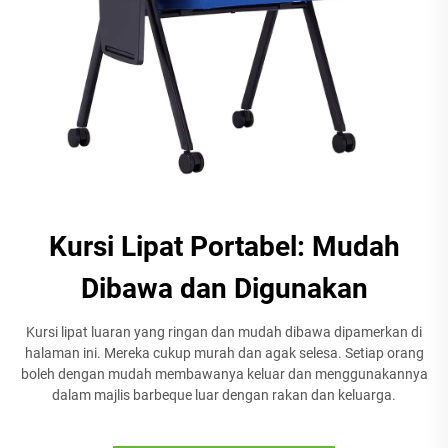
Kursi Lipat Portabel: Mudah
Dibawa dan Digunakan
Kursi lipat luaran yang ringan dan mudah dibawa dipamerkan di
halaman ini. Mereka cukup murah dan agak selesa. Setiap orang
boleh dengan mudah membawanya keluar dan menggunakannya
dalam majlis barbeque luar dengan rakan dan keluarga.