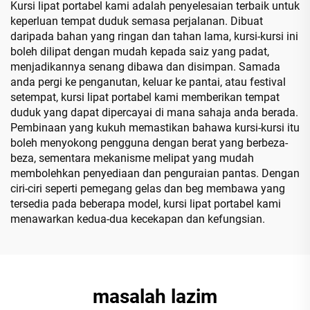
Kursi lipat portabel kami adalah penyelesaian terbaik untuk
keperluan tempat duduk semasa perjalanan. Dibuat
daripada bahan yang ringan dan tahan lama, kursi-kursi ini
boleh dilipat dengan mudah kepada saiz yang padat,
menjadikannya senang dibawa dan disimpan. Samada
anda pergi ke penganutan, keluar ke pantai, atau festival
setempat, kursi lipat portabel kami memberikan tempat
duduk yang dapat dipercayai di mana sahaja anda berada.
Pembinaan yang kukuh memastikan bahawa kursi-kursi itu
boleh menyokong pengguna dengan berat yang berbeza-
beza, sementara mekanisme melipat yang mudah
membolehkan penyediaan dan penguraian pantas. Dengan
ciri-ciri seperti pemegang gelas dan beg membawa yang
tersedia pada beberapa model, kursi lipat portabel kami
menawarkan kedua-dua kecekapan dan kefungsian.
masalah lazim