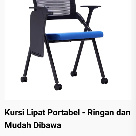
Kursi Lipat Portabel - Ringan dan
Mudah Dibawa