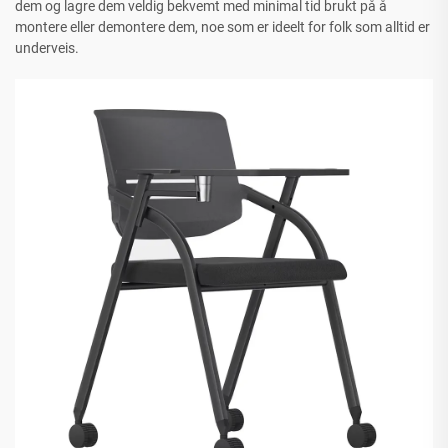
dem og lagre dem veldig bekvemt med minimal tid brukt på å
montere eller demontere dem, noe som er ideelt for folk som alltid er
underveis.