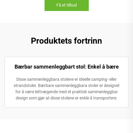
Få et tilbud
Produktets fortrinn
Bærbar sammenleggbart stol: Enkel å bære
Disse sammenleggbara stolene er ideelle camping- eller
strandstoler. Bærbare sammenleggbara stoler er designet
for å være lettvægende med et praktisk sammenleggbar
design som gjør at disse stolene er enkle å transportere.