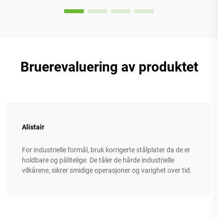
Bruerevaluering av produktet
Alistair
For industrielle formål, bruk korrigerte stålplater da de er
holdbare og pålitelige. De tåler de hårde industrielle
vilkårene, sikrer smidige operasjoner og varighet over tid.