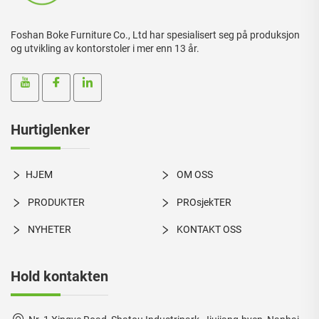
Foshan Boke Furniture Co., Ltd har spesialisert seg på produksjon
og utvikling av kontorstoler i mer enn 13 år.
Hurtiglenker
HJEM
OM OSS
PRODUKTER
PROsjekTER
NYHETER
KONTAKT OSS
Hold kontakten