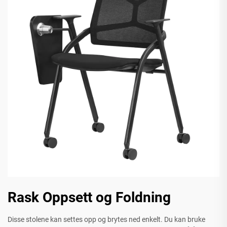
Rask Oppsett og Foldning
Disse stolene kan settes opp og brytes ned enkelt. Du kan bruke