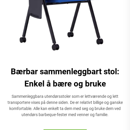
Bærbar sammenleggbart stol:
Enkel å bære og bruke
Sammenleggbara utendørsstoler som er lettværende og lett
transportere vises på denne siden. De er relativt billige og ganske
komfortable. Alle kan enkelt ta dem med seg og bruke dem ved
utendørs barbeque-fester med venner og familie.