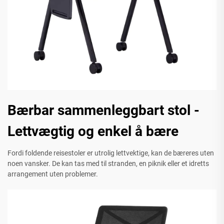
Bærbar sammenleggbart stol -
Lettvægtig og enkel å bære
Fordi foldende reisestoler er utrolig lettvektige, kan de bæreres uten
noen vansker. De kan tas med til stranden, en piknik eller et idretts
arrangement uten problemer.