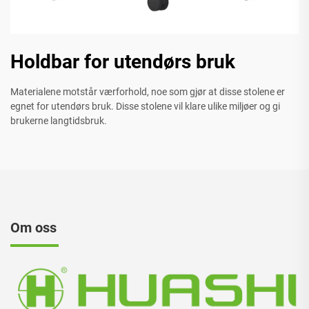
Holdbar for utendørs bruk
Materialene motstår værforhold, noe som gjør at disse stolene er
egnet for utendørs bruk. Disse stolene vil klare ulike miljøer og gi
brukerne langtidsbruk.
Om oss