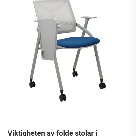
Viktigheten av folde stolar i