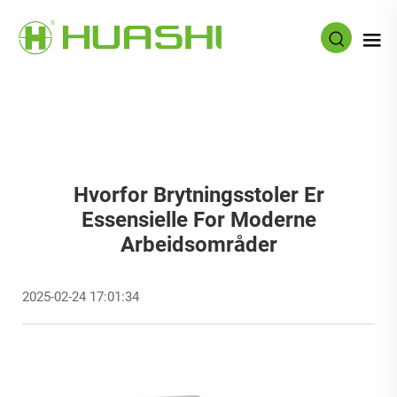
Hvorfor Brytningsstoler Er
Essensielle For Moderne
Arbeidsområder
2025-02-24 17:01:34