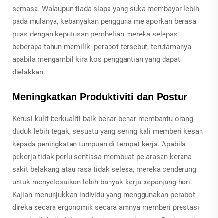
semasa. Walaupun tiada siapa yang suka membayar lebih
pada mulanya, kebanyakan pengguna melaporkan berasa
puas dengan keputusan pembelian mereka selepas
beberapa tahun memiliki perabot tersebut, terutamanya
apabila mengambil kira kos penggantian yang dapat
dielakkan.
Meningkatkan Produktiviti dan Postur
Kerusi kulit berkualiti baik benar-benar membantu orang
duduk lebih tegak, sesuatu yang sering kali memberi kesan
kepada peningkatan tumpuan di tempat kerja. Apabila
pekerja tidak perlu sentiasa membuat pelarasan kerana
sakit belakang atau rasa tidak selesa, mereka cenderung
untuk menyelesaikan lebih banyak kerja sepanjang hari.
Kajian menunjukkan individu yang menggunakan perabot
direka secara ergonomik secara amnya memberi prestasi