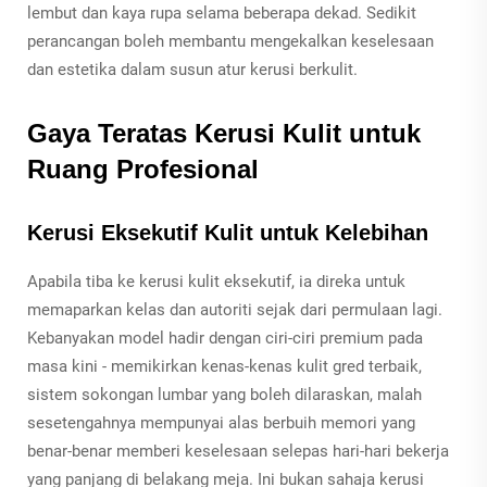
lembut dan kaya rupa selama beberapa dekad. Sedikit
perancangan boleh membantu mengekalkan keselesaan
dan estetika dalam susun atur kerusi berkulit.
Gaya Teratas Kerusi Kulit untuk
Ruang Profesional
Kerusi Eksekutif Kulit untuk Kelebihan
Apabila tiba ke kerusi kulit eksekutif, ia direka untuk
memaparkan kelas dan autoriti sejak dari permulaan lagi.
Kebanyakan model hadir dengan ciri-ciri premium pada
masa kini - memikirkan kenas-kenas kulit gred terbaik,
sistem sokongan lumbar yang boleh dilaraskan, malah
sesetengahnya mempunyai alas berbuih memori yang
benar-benar memberi keselesaan selepas hari-hari bekerja
yang panjang di belakang meja. Ini bukan sahaja kerusi