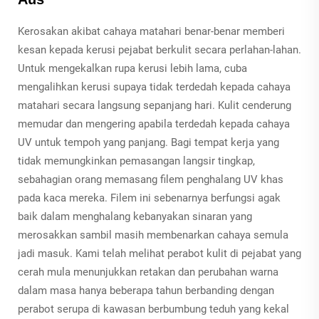
Kerosakan akibat cahaya matahari benar-benar memberi
kesan kepada kerusi pejabat berkulit secara perlahan-lahan.
Untuk mengekalkan rupa kerusi lebih lama, cuba
mengalihkan kerusi supaya tidak terdedah kepada cahaya
matahari secara langsung sepanjang hari. Kulit cenderung
memudar dan mengering apabila terdedah kepada cahaya
UV untuk tempoh yang panjang. Bagi tempat kerja yang
tidak memungkinkan pemasangan langsir tingkap,
sebahagian orang memasang filem penghalang UV khas
pada kaca mereka. Filem ini sebenarnya berfungsi agak
baik dalam menghalang kebanyakan sinaran yang
merosakkan sambil masih membenarkan cahaya semula
jadi masuk. Kami telah melihat perabot kulit di pejabat yang
cerah mula menunjukkan retakan dan perubahan warna
dalam masa hanya beberapa tahun berbanding dengan
perabot serupa di kawasan berbumbung teduh yang kekal