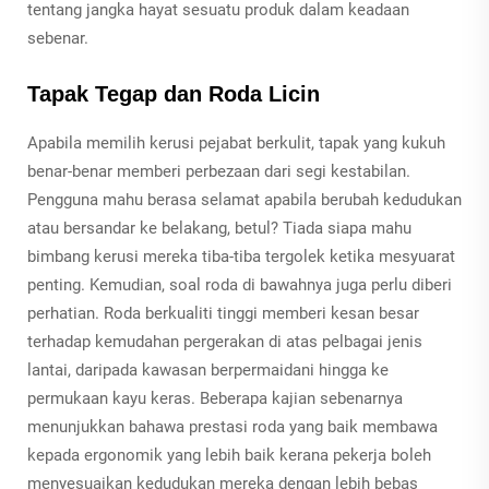
tentang jangka hayat sesuatu produk dalam keadaan
sebenar.
Tapak Tegap dan Roda Licin
Apabila memilih kerusi pejabat berkulit, tapak yang kukuh
benar-benar memberi perbezaan dari segi kestabilan.
Pengguna mahu berasa selamat apabila berubah kedudukan
atau bersandar ke belakang, betul? Tiada siapa mahu
bimbang kerusi mereka tiba-tiba tergolek ketika mesyuarat
penting. Kemudian, soal roda di bawahnya juga perlu diberi
perhatian. Roda berkualiti tinggi memberi kesan besar
terhadap kemudahan pergerakan di atas pelbagai jenis
lantai, daripada kawasan berpermaidani hingga ke
permukaan kayu keras. Beberapa kajian sebenarnya
menunjukkan bahawa prestasi roda yang baik membawa
kepada ergonomik yang lebih baik kerana pekerja boleh
menyesuaikan kedudukan mereka dengan lebih bebas