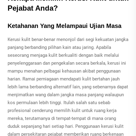
Pejabat Anda?
Ketahanan Yang Melampaui Ujian Masa
Kerusi kulit benar-benar menonjol dari segi kekuatan jangka
panjang berbanding pilihan kain atau jaring. Apabila
seseorang menjaga kulit berkualiti dengan baik melalui
penyelenggaraan dan pengekalan secara berkala, kerusi ini
mampu menahan pelbagai kehausan akibat penggunaan
harian. Ramai perniagaan mendapati kulit bertahan jauh
lebih lama berbanding alternatif lain, yang sebenarnya dapat
menjimatkan wang dalam jangka masa panjang walaupun
kos permulaan lebih tinggi. Itulah salah satu sebab
profesional cenderung memilih kulit untuk ruang kerja
mereka, terutamanya di tempat-tempat di mana orang
duduk sepanjang hari setiap hari. Penggunaan kerusi kulit
dalam persekitaran pejabat memberikan ruang berkenaan