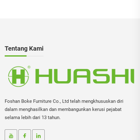
Tentang Kami
Foshan Boke Furniture Co., Ltd telah mengkhususkan diri
dalam menghasilkan dan membangunkan kerusi pejabat
selama lebih dari 13 tahun.