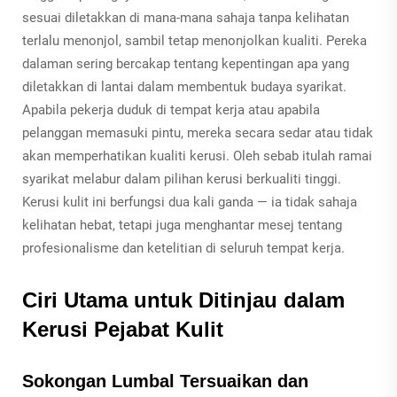
sesuai diletakkan di mana-mana sahaja tanpa kelihatan
terlalu menonjol, sambil tetap menonjolkan kualiti. Pereka
dalaman sering bercakap tentang kepentingan apa yang
diletakkan di lantai dalam membentuk budaya syarikat.
Apabila pekerja duduk di tempat kerja atau apabila
pelanggan memasuki pintu, mereka secara sedar atau tidak
akan memperhatikan kualiti kerusi. Oleh sebab itulah ramai
syarikat melabur dalam pilihan kerusi berkualiti tinggi.
Kerusi kulit ini berfungsi dua kali ganda — ia tidak sahaja
kelihatan hebat, tetapi juga menghantar mesej tentang
profesionalisme dan ketelitian di seluruh tempat kerja.
Ciri Utama untuk Ditinjau dalam
Kerusi Pejabat Kulit
Sokongan Lumbal Tersuaikan dan