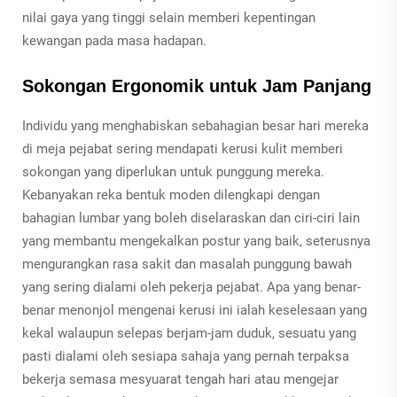
nilai gaya yang tinggi selain memberi kepentingan
kewangan pada masa hadapan.
Sokongan Ergonomik untuk Jam Panjang
Individu yang menghabiskan sebahagian besar hari mereka
di meja pejabat sering mendapati kerusi kulit memberi
sokongan yang diperlukan untuk punggung mereka.
Kebanyakan reka bentuk moden dilengkapi dengan
bahagian lumbar yang boleh diselaraskan dan ciri-ciri lain
yang membantu mengekalkan postur yang baik, seterusnya
mengurangkan rasa sakit dan masalah punggung bawah
yang sering dialami oleh pekerja pejabat. Apa yang benar-
benar menonjol mengenai kerusi ini ialah keselesaan yang
kekal walaupun selepas berjam-jam duduk, sesuatu yang
pasti dialami oleh sesiapa sahaja yang pernah terpaksa
bekerja semasa mesyuarat tengah hari atau mengejar