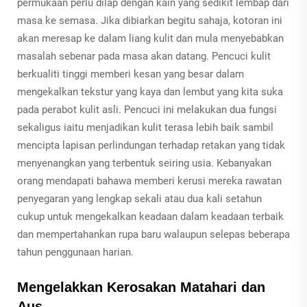
permukaan perlu dilap dengan kain yang sedikit lembap dari
masa ke semasa. Jika dibiarkan begitu sahaja, kotoran ini
akan meresap ke dalam liang kulit dan mula menyebabkan
masalah sebenar pada masa akan datang. Pencuci kulit
berkualiti tinggi memberi kesan yang besar dalam
mengekalkan tekstur yang kaya dan lembut yang kita suka
pada perabot kulit asli. Pencuci ini melakukan dua fungsi
sekaligus iaitu menjadikan kulit terasa lebih baik sambil
mencipta lapisan perlindungan terhadap retakan yang tidak
menyenangkan yang terbentuk seiring usia. Kebanyakan
orang mendapati bahawa memberi kerusi mereka rawatan
penyegaran yang lengkap sekali atau dua kali setahun
cukup untuk mengekalkan keadaan dalam keadaan terbaik
dan mempertahankan rupa baru walaupun selepas beberapa
tahun penggunaan harian.
Mengelakkan Kerosakan Matahari dan
Aus