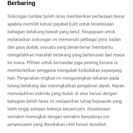
Berbaring
Sokongan lumbar boleh laras memberikan perbezaan besar
apabila memilih kerusi pejabat kulit untuk keselesaan
bahagian belakang bawah yang betul. Keupayaan untuk
melaraskan sokongan ini memenuhi pelbagai jenis badan
dan gaya duduk, sesuatu yang benar-benar membantu
mengelakkan masalah belakang yang berterusan dari masa
ke masa. Pilihan untuk bersandar juga penting kerana ia
membolehkan pengguna mengubah kedudukan sepanjang
hari. Pergerakan ringkas ini mengurangkan tekanan pada
tulang belakang dan meningkatkan pengaliran darah. Kajian
menunjukkan individu yang duduk di atas kerusi dengan
bahagian boleh laras ini melaporkan tahap kepuasan yang
lebih tinggi selepas bekerja berjam-jam. Keselesaan
semakin meningkat dengan semakin banyaknya ciri
penyesuaian yang disediakan oleh kerusi tersebut.