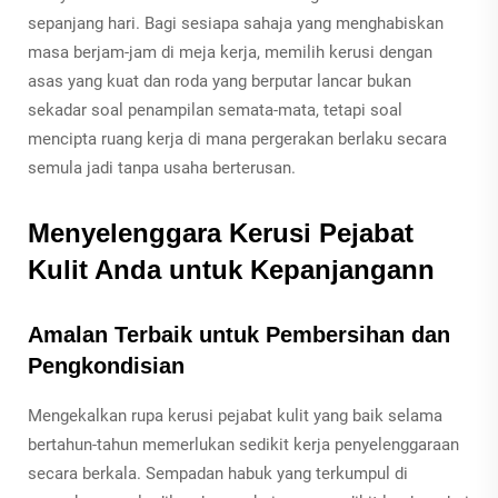
sepanjang hari. Bagi sesiapa sahaja yang menghabiskan
masa berjam-jam di meja kerja, memilih kerusi dengan
asas yang kuat dan roda yang berputar lancar bukan
sekadar soal penampilan semata-mata, tetapi soal
mencipta ruang kerja di mana pergerakan berlaku secara
semula jadi tanpa usaha berterusan.
Menyelenggara Kerusi Pejabat
Kulit Anda untuk Kepanjangann
Amalan Terbaik untuk Pembersihan dan
Pengkondisian
Mengekalkan rupa kerusi pejabat kulit yang baik selama
bertahun-tahun memerlukan sedikit kerja penyelenggaraan
secara berkala. Sempadan habuk yang terkumpul di