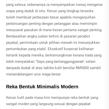
yang selesa; sebenarnya ia menyampaikan mesej mengenai
siapa yang duduk di situ. Kerusi yang lengkap tersedia
boleh membuat perbezaan besar apabila menganjurkan
perbincangan penting dengan pelanggan atau memimpin
mesyuarat pasukan di mana kesan pertama sangat penting.
Berdasarkan angka jualan terkini di pasaran perabot
pejabat, permintaan untuk pilihan mewah ini menunjukkan
pertumbuhan yang stabil. Eksekutif korporat kelihatan
tertarik kepada mereka, berkemungkinan kerana tiada yang
lebih menyatakan "Saya yang bertanggungjawab" selain
daripada duduk di atas takhta kulit bernilai RM5000 sambil
menandatangani urus niaga besar.
Reka Bentuk Minimalis Modern
Kerusi kulit pada masa kini mempunyai reka bentuk yang
sangat moden yang langsung sesuai dengan pejabat