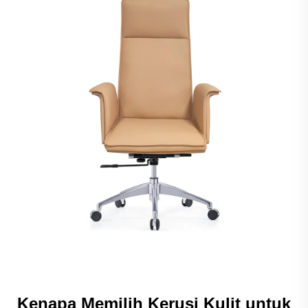
Kenapa Memilih Kerusi Kulit untuk