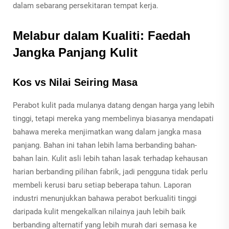
dalam sebarang persekitaran tempat kerja.
Melabur dalam Kualiti: Faedah
Jangka Panjang Kulit
Kos vs Nilai Seiring Masa
Perabot kulit pada mulanya datang dengan harga yang lebih
tinggi, tetapi mereka yang membelinya biasanya mendapati
bahawa mereka menjimatkan wang dalam jangka masa
panjang. Bahan ini tahan lebih lama berbanding bahan-
bahan lain. Kulit asli lebih tahan lasak terhadap kehausan
harian berbanding pilihan fabrik, jadi pengguna tidak perlu
membeli kerusi baru setiap beberapa tahun. Laporan
industri menunjukkan bahawa perabot berkualiti tinggi
daripada kulit mengekalkan nilainya jauh lebih baik
berbanding alternatif yang lebih murah dari semasa ke