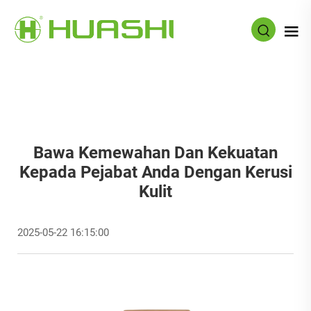
Bawa Kemewahan Dan Kekuatan
Kepada Pejabat Anda Dengan Kerusi
Kulit
2025-05-22 16:15:00