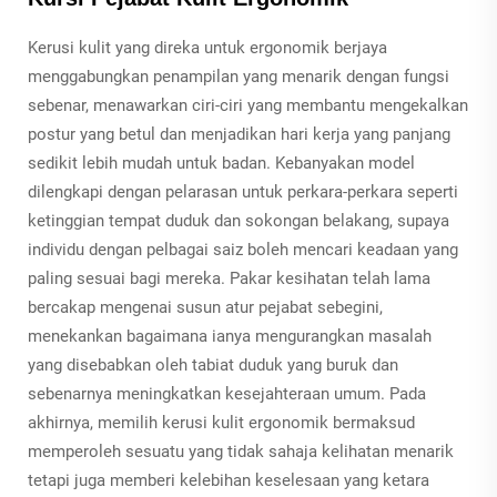
Kerusi kulit yang direka untuk ergonomik berjaya
menggabungkan penampilan yang menarik dengan fungsi
sebenar, menawarkan ciri-ciri yang membantu mengekalkan
postur yang betul dan menjadikan hari kerja yang panjang
sedikit lebih mudah untuk badan. Kebanyakan model
dilengkapi dengan pelarasan untuk perkara-perkara seperti
ketinggian tempat duduk dan sokongan belakang, supaya
individu dengan pelbagai saiz boleh mencari keadaan yang
paling sesuai bagi mereka. Pakar kesihatan telah lama
bercakap mengenai susun atur pejabat sebegini,
menekankan bagaimana ianya mengurangkan masalah
yang disebabkan oleh tabiat duduk yang buruk dan
sebenarnya meningkatkan kesejahteraan umum. Pada
akhirnya, memilih kerusi kulit ergonomik bermaksud
memperoleh sesuatu yang tidak sahaja kelihatan menarik
tetapi juga memberi kelebihan keselesaan yang ketara