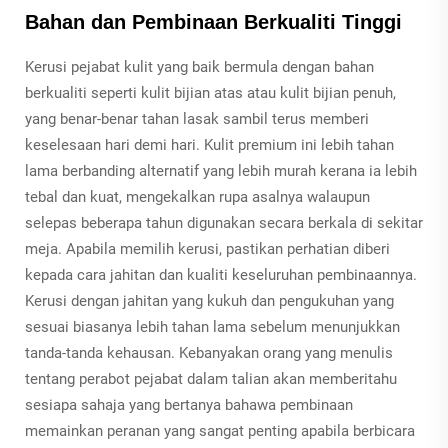
Bahan dan Pembinaan Berkualiti Tinggi
Kerusi pejabat kulit yang baik bermula dengan bahan
berkualiti seperti kulit bijian atas atau kulit bijian penuh,
yang benar-benar tahan lasak sambil terus memberi
keselesaan hari demi hari. Kulit premium ini lebih tahan
lama berbanding alternatif yang lebih murah kerana ia lebih
tebal dan kuat, mengekalkan rupa asalnya walaupun
selepas beberapa tahun digunakan secara berkala di sekitar
meja. Apabila memilih kerusi, pastikan perhatian diberi
kepada cara jahitan dan kualiti keseluruhan pembinaannya.
Kerusi dengan jahitan yang kukuh dan pengukuhan yang
sesuai biasanya lebih tahan lama sebelum menunjukkan
tanda-tanda kehausan. Kebanyakan orang yang menulis
tentang perabot pejabat dalam talian akan memberitahu
sesiapa sahaja yang bertanya bahawa pembinaan
memainkan peranan yang sangat penting apabila berbicara