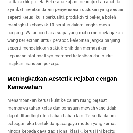
tarikh akhir projek. Beberapa kajian menunjukkan apabila
syarikat melabur dalam penyelesaian dudukan yang sesuai
seperti kerusi kulit berkualiti, produktiviti pekerja boleh
meningkat sebanyak 10 peratus dalam jangka masa
panjang. Walaupun tiada siapa yang mahu membelanjakan
wang berlebihan untuk perabot, kelebihan jangka panjang
seperti mengelakkan sakit kronik dan memastikan
kepuasan staf pastinya memberi kelebihan dari sudut
majikan mahupun pekerja.
Meningkatkan Aestetik Pejabat dengan
Kemewahan
Menambahkan kerusi kulit ke dalam ruang pejabat
membawa tahap kelas dan perasaan mewah yang tidak
dapat ditandingi oleh bahan-bahan lain. Tersedia dalam
pelbagai reka bentuk daripada gaya moden yang kemas
hingga kepada gaya tradisional klasik, kerusi ini begitu